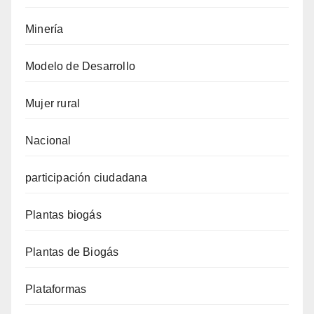
Minería
Modelo de Desarrollo
Mujer rural
Nacional
participación ciudadana
Plantas biogás
Plantas de Biogás
Plataformas