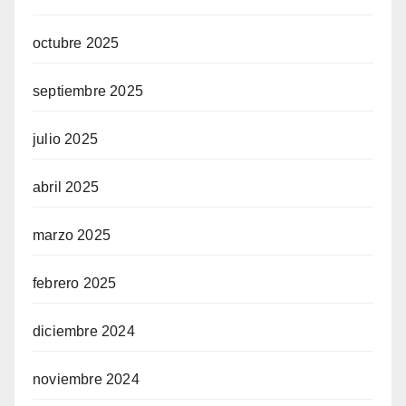
octubre 2025
septiembre 2025
julio 2025
abril 2025
marzo 2025
febrero 2025
diciembre 2024
noviembre 2024