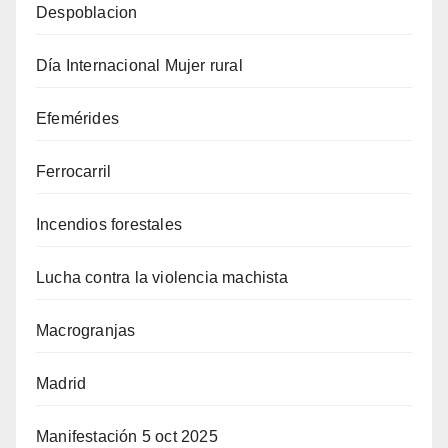
Despoblacion
Día Internacional Mujer rural
Efemérides
Ferrocarril
Incendios forestales
Lucha contra la violencia machista
Macrogranjas
Madrid
Manifestación 5 oct 2025