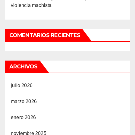
violencia machista
COMENTARIOS RECIENTES
ARCHIVOS
julio 2026
marzo 2026
enero 2026
noviembre 2025