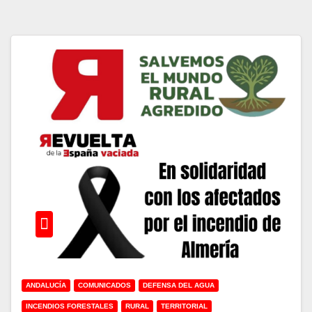
ANDALUCÍA
COMUNICADOS
DEFENSA DEL AGUA
INCENDIOS FORESTALES
RURAL
TERRITORIAL