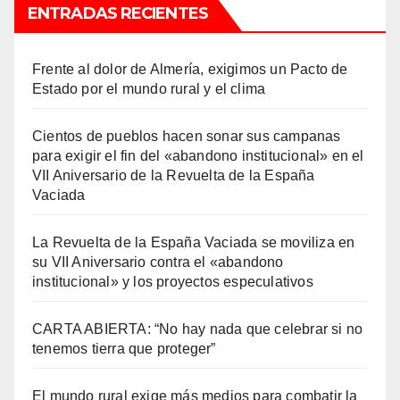
ENTRADAS RECIENTES
Frente al dolor de Almería, exigimos un Pacto de
Estado por el mundo rural y el clima
Cientos de pueblos hacen sonar sus campanas
para exigir el fin del «abandono institucional» en el
VII Aniversario de la Revuelta de la España
Vaciada
La Revuelta de la España Vaciada se moviliza en
su VII Aniversario contra el «abandono
institucional» y los proyectos especulativos
CARTA ABIERTA: “No hay nada que celebrar si no
tenemos tierra que proteger”
El mundo rural exige más medios para combatir la