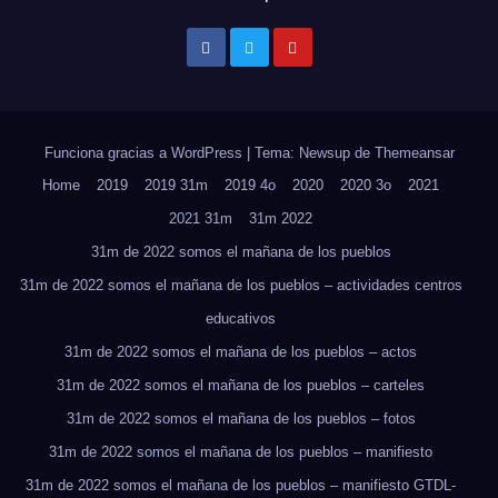
Funciona gracias a WordPress
|
Tema: Newsup de
Themeansar
Home
2019
2019 31m
2019 4o
2020
2020 3o
2021
2021 31m
31m 2022
31m de 2022 somos el mañana de los pueblos
31m de 2022 somos el mañana de los pueblos – actividades centros
educativos
31m de 2022 somos el mañana de los pueblos – actos
31m de 2022 somos el mañana de los pueblos – carteles
31m de 2022 somos el mañana de los pueblos – fotos
31m de 2022 somos el mañana de los pueblos – manifiesto
31m de 2022 somos el mañana de los pueblos – manifiesto GTDL-