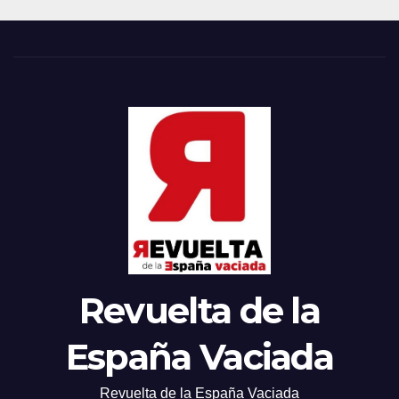
Revuelta de la
España Vaciada
Revuelta de la España Vaciada