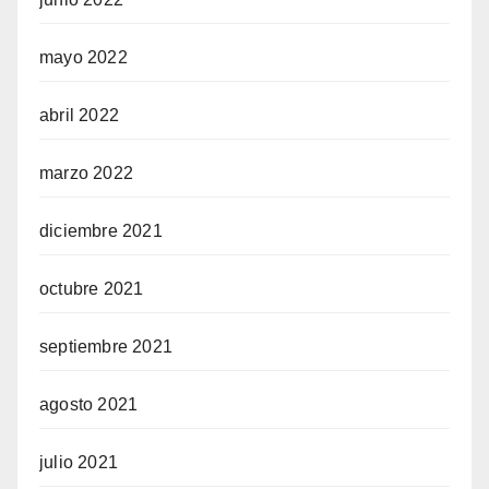
mayo 2022
abril 2022
marzo 2022
diciembre 2021
octubre 2021
septiembre 2021
agosto 2021
julio 2021