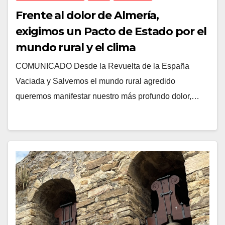
Frente al dolor de Almería,
exigimos un Pacto de Estado por el
mundo rural y el clima
COMUNICADO Desde la Revuelta de la España
Vaciada y Salvemos el mundo rural agredido
queremos manifestar nuestro más profundo dolor,…