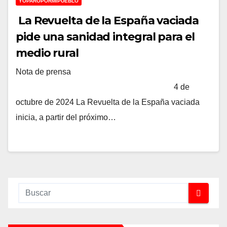
YOPAROPORMIPUEBLO
La Revuelta de la España vaciada
pide una sanidad integral para el
medio rural
Nota de prensa
4 de
octubre de 2024 La Revuelta de la España vaciada
inicia, a partir del próximo…