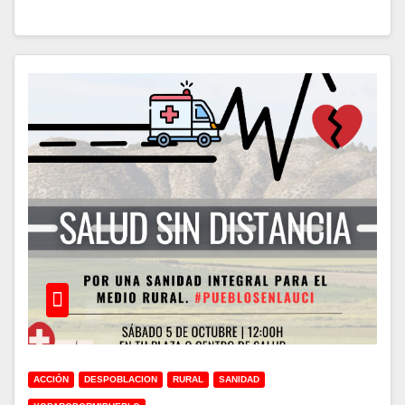
ACCIÓN
DESPOBLACION
RURAL
SANIDAD