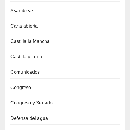
Asambleas
Carta abierta
Castilla la Mancha
Castilla y León
Comunicados
Congreso
Congreso y Senado
Defensa del agua