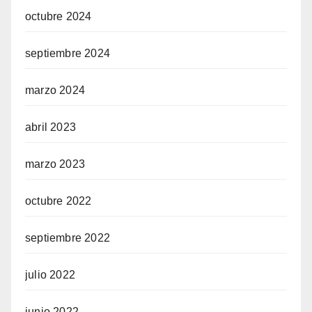
octubre 2024
septiembre 2024
marzo 2024
abril 2023
marzo 2023
octubre 2022
septiembre 2022
julio 2022
junio 2022