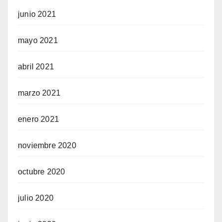
junio 2021
mayo 2021
abril 2021
marzo 2021
enero 2021
noviembre 2020
octubre 2020
julio 2020