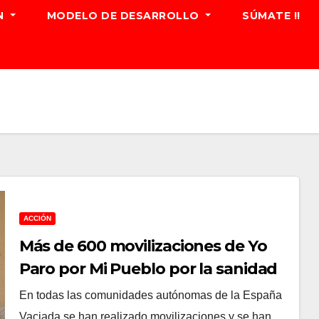
N
MODELO DE DESARROLLO
SÚMATE !!
ACCIÓN
Más de 600 movilizaciones de Yo
Paro por Mi Pueblo por la sanidad
En todas las comunidades autónomas de la España
Vaciada se han realizado movilizaciones y se han