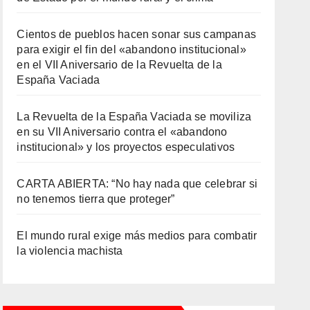
Cientos de pueblos hacen sonar sus campanas
para exigir el fin del «abandono institucional»
en el VII Aniversario de la Revuelta de la
España Vaciada
La Revuelta de la España Vaciada se moviliza
en su VII Aniversario contra el «abandono
institucional» y los proyectos especulativos
CARTA ABIERTA: “No hay nada que celebrar si
no tenemos tierra que proteger”
El mundo rural exige más medios para combatir
la violencia machista