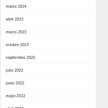
marzo 2024
abril 2023
marzo 2023
octubre 2022
septiembre 2022
julio 2022
junio 2022
mayo 2022