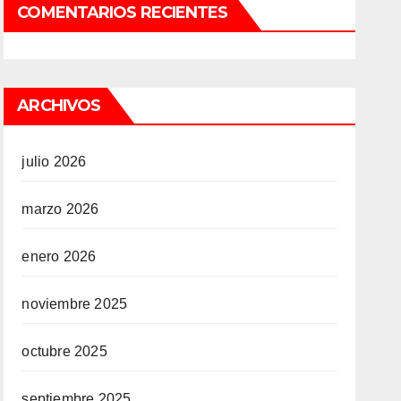
COMENTARIOS RECIENTES
ARCHIVOS
julio 2026
marzo 2026
enero 2026
noviembre 2025
octubre 2025
septiembre 2025