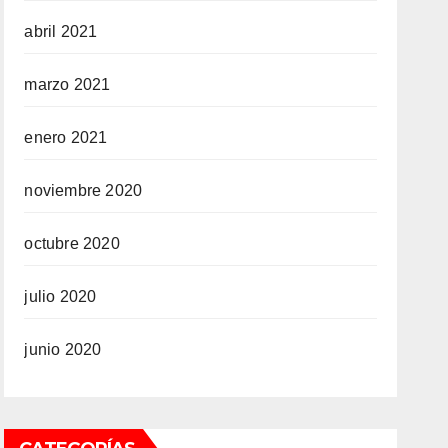
abril 2021
marzo 2021
enero 2021
noviembre 2020
octubre 2020
julio 2020
junio 2020