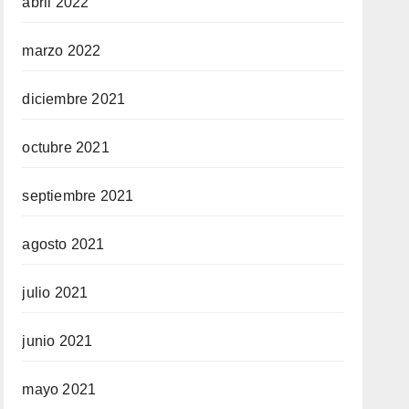
abril 2022
marzo 2022
diciembre 2021
octubre 2021
septiembre 2021
agosto 2021
julio 2021
junio 2021
mayo 2021