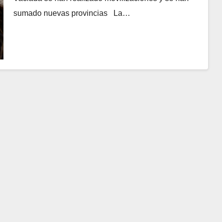
sumado nuevas provincias La…