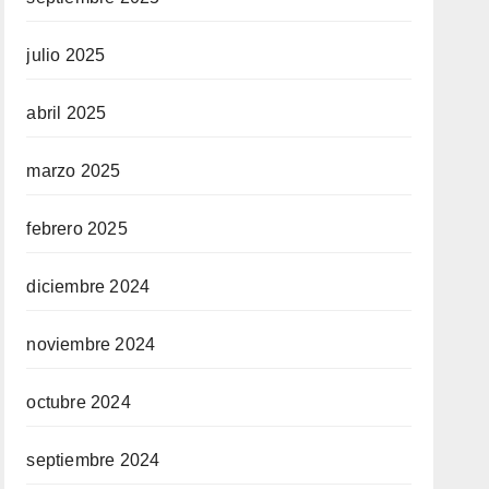
julio 2025
abril 2025
marzo 2025
febrero 2025
diciembre 2024
noviembre 2024
octubre 2024
septiembre 2024