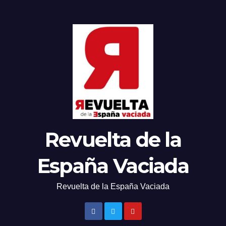
Revuelta de la
España Vaciada
Revuelta de la España Vaciada