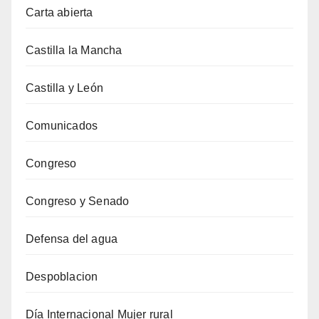
Carta abierta
Castilla la Mancha
Castilla y León
Comunicados
Congreso
Congreso y Senado
Defensa del agua
Despoblacion
Día Internacional Mujer rural