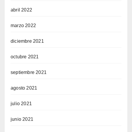
abril 2022
marzo 2022
diciembre 2021
octubre 2021
septiembre 2021
agosto 2021
julio 2021
junio 2021