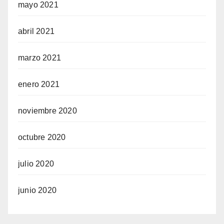
mayo 2021
abril 2021
marzo 2021
enero 2021
noviembre 2020
octubre 2020
julio 2020
junio 2020