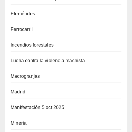
Efemérides
Ferrocarril
Incendios forestales
Lucha contra la violencia machista
Macrogranjas
Madrid
Manifestación 5 oct 2025
Minería