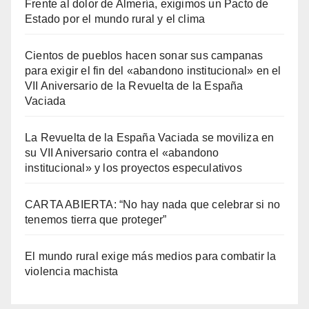
Frente al dolor de Almería, exigimos un Pacto de
Estado por el mundo rural y el clima
Cientos de pueblos hacen sonar sus campanas
para exigir el fin del «abandono institucional» en el
VII Aniversario de la Revuelta de la España
Vaciada
La Revuelta de la España Vaciada se moviliza en
su VII Aniversario contra el «abandono
institucional» y los proyectos especulativos
CARTA ABIERTA: “No hay nada que celebrar si no
tenemos tierra que proteger”
El mundo rural exige más medios para combatir la
violencia machista