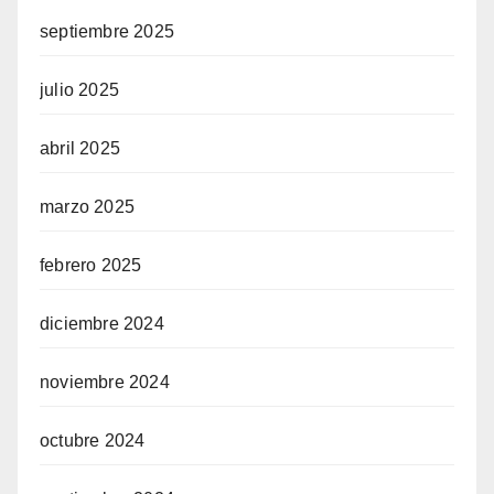
septiembre 2025
julio 2025
abril 2025
marzo 2025
febrero 2025
diciembre 2024
noviembre 2024
octubre 2024