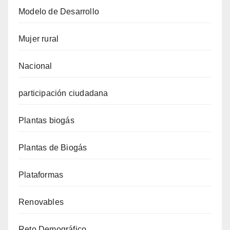
Modelo de Desarrollo
Mujer rural
Nacional
participación ciudadana
Plantas biogás
Plantas de Biogás
Plataformas
Renovables
Reto Demográfico