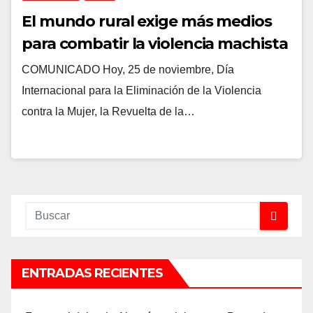
El mundo rural exige más medios
para combatir la violencia machista
COMUNICADO Hoy, 25 de noviembre, Día
Internacional para la Eliminación de la Violencia
contra la Mujer, la Revuelta de la…
ENTRADAS RECIENTES