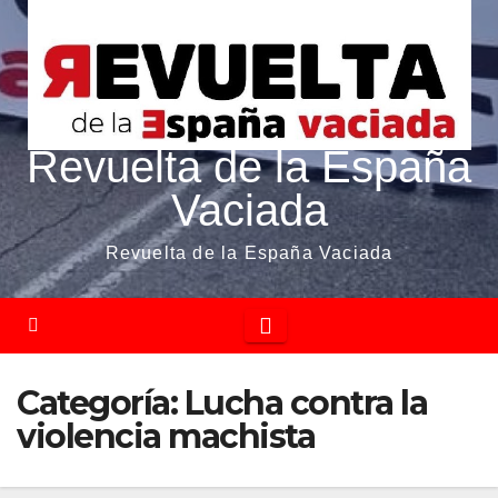
Revuelta de la España
Vaciada
Revuelta de la España Vaciada
Categoría:
Lucha contra la
violencia machista