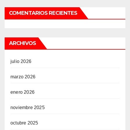
COMENTARIOS RECIENTES
ARCHIVOS
julio 2026
marzo 2026
enero 2026
noviembre 2025
octubre 2025