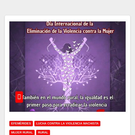
EFEMÉRIDES
LUCHA CONTRA LA VIOLENCIA MACHISTA
MUJER RURAL
RURAL