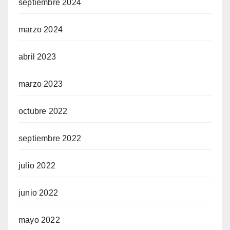
septiembre 2024
marzo 2024
abril 2023
marzo 2023
octubre 2022
septiembre 2022
julio 2022
junio 2022
mayo 2022