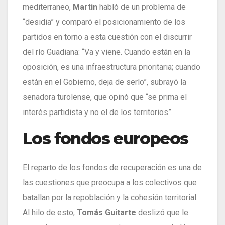
mediterraneo,
Martin
habló de un problema de
“desidia” y comparó el posicionamiento de los
partidos en torno a esta cuestión con el discurrir
del río Guadiana: “Va y viene. Cuando están en la
oposición, es una infraestructura prioritaria; cuando
están en el Gobierno, deja de serlo”, subrayó la
senadora turolense, que opinó que “se prima el
interés partidista y no el de los territorios”.
Los fondos europeos
El reparto de los fondos de recuperación es una de
las cuestiones que preocupa a los colectivos que
batallan por la repoblación y la cohesión territorial.
Al hilo de esto,
Tomás Guitarte
deslizó que le