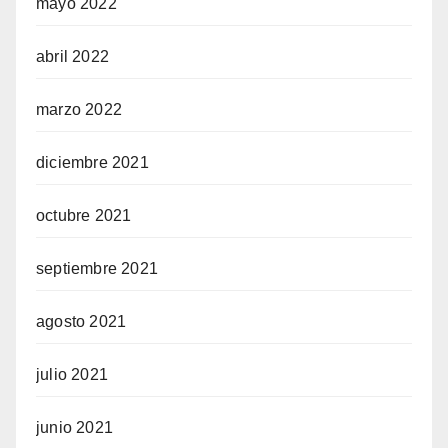
mayo 2022
abril 2022
marzo 2022
diciembre 2021
octubre 2021
septiembre 2021
agosto 2021
julio 2021
junio 2021