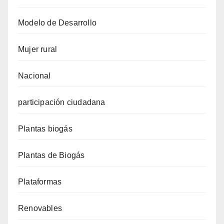
Modelo de Desarrollo
Mujer rural
Nacional
participación ciudadana
Plantas biogás
Plantas de Biogás
Plataformas
Renovables