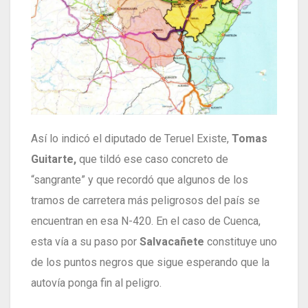
Así lo indicó el diputado de Teruel Existe,
Tomas
Guitarte,
que tildó ese caso concreto de
“sangrante” y que recordó que algunos de los
tramos de carretera más peligrosos del país se
encuentran en esa N-420. En el caso de Cuenca,
esta vía a su paso por
Salvacañete
constituye uno
de los puntos negros que sigue esperando que la
autovía ponga fin al peligro.