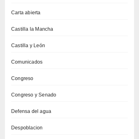
Carta abierta
Castilla la Mancha
Castilla y León
Comunicados
Congreso
Congreso y Senado
Defensa del agua
Despoblacion