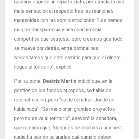
gustaría esperar un reparto justo, pero trasladó una
mala sensación al respecto tras las reuniones
mantenidas con las administraciones: “Les hemos
exigido transparencia y una concurrencia
competitiva que sea justa, pero creemos que todo
se mueve por detrás, entre bambalinas.
Necesitamos que esto cambie para que el dinero
llegue al territorio”, explicó.
Por su parte,
Beatriz Martin
indicó que, en la
gestión de los fondos europeos, se habla de
reconstrucción, pero “no de construir donde no
había nada”. “Se mencionan grandes proyectos,
pero no se va al territorio”, aseveró la senadora,
que remarcó que, “después de muchas reuniones”,
nadie ha sabido aclararles qué camino deben