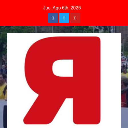
Jue. Ago 6th, 2026