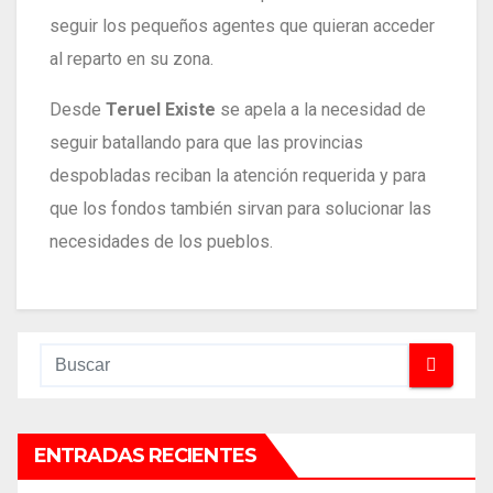
seguir los pequeños agentes que quieran acceder
al reparto en su zona.
Desde
Teruel Existe
se apela a la necesidad de
seguir batallando para que las provincias
despobladas reciban la atención requerida y para
que los fondos también sirvan para solucionar las
necesidades de los pueblos.
ENTRADAS RECIENTES