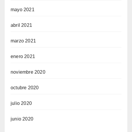
mayo 2021
abril 2021
marzo 2021
enero 2021
noviembre 2020
octubre 2020
julio 2020
junio 2020