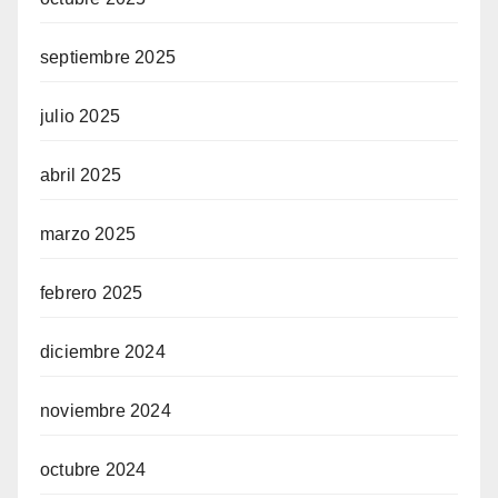
septiembre 2025
julio 2025
abril 2025
marzo 2025
febrero 2025
diciembre 2024
noviembre 2024
octubre 2024