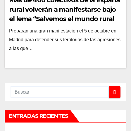
Más de 400 colectivos de la España
rural volverán a manifestarse bajo
el lema “Salvemos el mundo rural
agredido”
Preparan una gran manifestación el 5 de octubre en
Madrid para defender sus territorios de las agresiones
a las que…
ENTRADAS RECIENTES