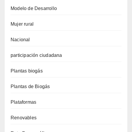
Modelo de Desarrollo
Mujer rural
Nacional
participación ciudadana
Plantas biogás
Plantas de Biogás
Plataformas
Renovables