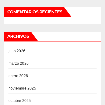
COMENTARIOS RECIENTES
ARCHIVOS
julio 2026
marzo 2026
enero 2026
noviembre 2025
octubre 2025