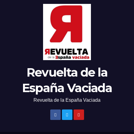
Revuelta de la
España Vaciada
Revuelta de la España Vaciada