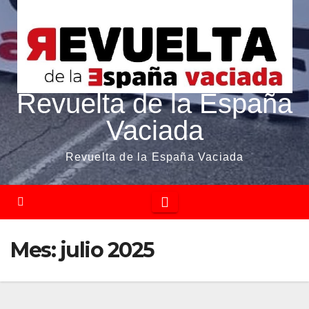
Revuelta de la España
Vaciada
Revuelta de la España Vaciada
Mes:
julio 2025