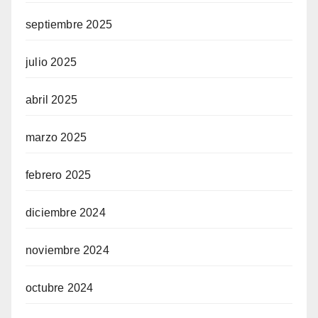
septiembre 2025
julio 2025
abril 2025
marzo 2025
febrero 2025
diciembre 2024
noviembre 2024
octubre 2024