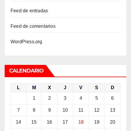
Feed de entradas
Feed de comentarios
WordPress.org
CALENDARIO
L
M
X
J
V
S
D
1
2
3
4
5
6
7
8
9
10
11
12
13
14
15
16
17
18
19
20