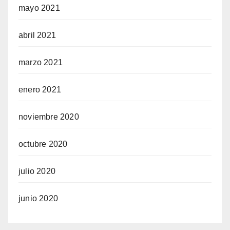
mayo 2021
abril 2021
marzo 2021
enero 2021
noviembre 2020
octubre 2020
julio 2020
junio 2020