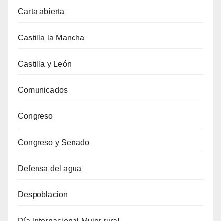
Carta abierta
Castilla la Mancha
Castilla y León
Comunicados
Congreso
Congreso y Senado
Defensa del agua
Despoblacion
Día Internacional Mujer rural