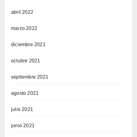
abril 2022
marzo 2022
diciembre 2021
octubre 2021
septiembre 2021
agosto 2021
julio 2021
junio 2021