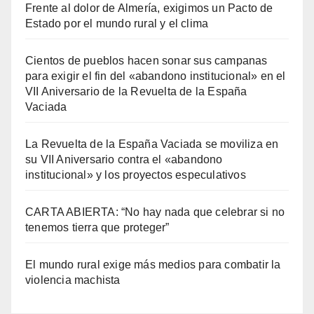
Frente al dolor de Almería, exigimos un Pacto de
Estado por el mundo rural y el clima
Cientos de pueblos hacen sonar sus campanas
para exigir el fin del «abandono institucional» en el
VII Aniversario de la Revuelta de la España
Vaciada
La Revuelta de la España Vaciada se moviliza en
su VII Aniversario contra el «abandono
institucional» y los proyectos especulativos
CARTA ABIERTA: “No hay nada que celebrar si no
tenemos tierra que proteger”
El mundo rural exige más medios para combatir la
violencia machista