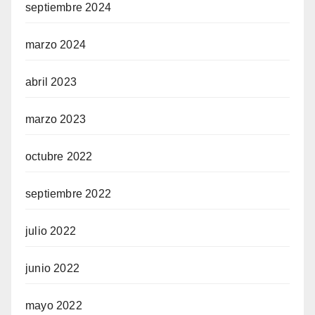
septiembre 2024
marzo 2024
abril 2023
marzo 2023
octubre 2022
septiembre 2022
julio 2022
junio 2022
mayo 2022