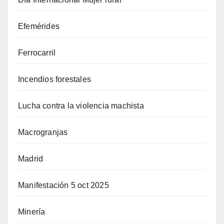
Efemérides
Ferrocarril
Incendios forestales
Lucha contra la violencia machista
Macrogranjas
Madrid
Manifestación 5 oct 2025
Minería