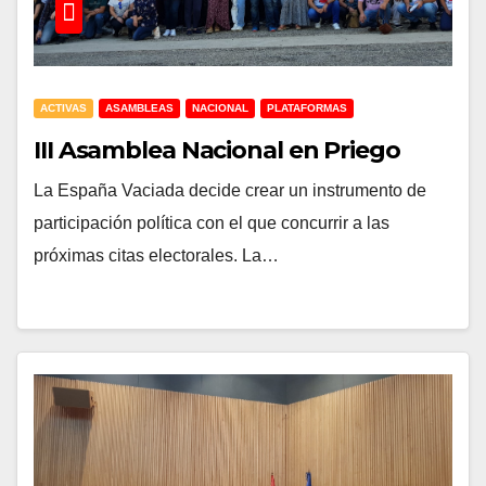
ACTIVAS
ASAMBLEAS
NACIONAL
PLATAFORMAS
III Asamblea Nacional en Priego
La España Vaciada decide crear un instrumento de
participación política con el que concurrir a las
próximas citas electorales. La…