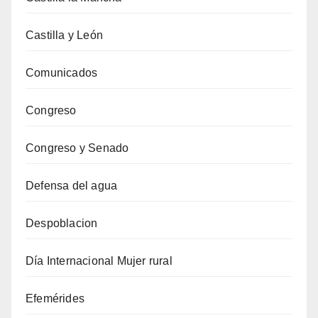
Castilla y León
Comunicados
Congreso
Congreso y Senado
Defensa del agua
Despoblacion
Día Internacional Mujer rural
Efemérides