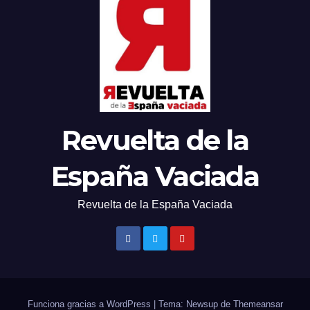
Revuelta de la
España Vaciada
Revuelta de la España Vaciada
Funciona gracias a WordPress
|
Tema: Newsup de
Themeansar