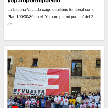
yoparopormipueblo
La España Vaciada exige equilibrio territorial con el
Plan 100/30/30 en el “Yo paro por mi pueblo” del 2
de…