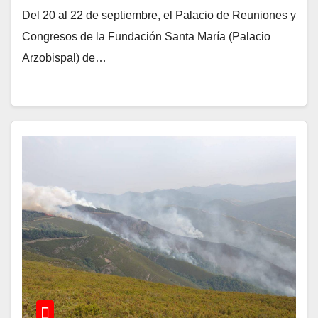
Plan de Acción anual
Del 20 al 22 de septiembre, el Palacio de Reuniones y
Congresos de la Fundación Santa María (Palacio
Arzobispal) de…