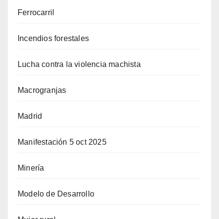
Ferrocarril
Incendios forestales
Lucha contra la violencia machista
Macrogranjas
Madrid
Manifestación 5 oct 2025
Minería
Modelo de Desarrollo