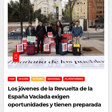
31M
ACCIÓN
ACTIVAS
NACIONAL
PLATAFORMAS
Los jóvenes de la Revuelta de la
España Vaciada exigen
oportunidades y tienen preparada