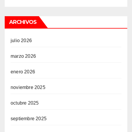
ARCHIVOS
julio 2026
marzo 2026
enero 2026
noviembre 2025
octubre 2025
septiembre 2025