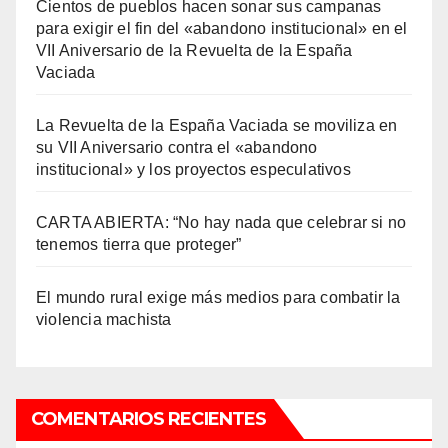
Cientos de pueblos hacen sonar sus campanas
para exigir el fin del «abandono institucional» en el
VII Aniversario de la Revuelta de la España
Vaciada
La Revuelta de la España Vaciada se moviliza en
su VII Aniversario contra el «abandono
institucional» y los proyectos especulativos
CARTA ABIERTA: “No hay nada que celebrar si no
tenemos tierra que proteger”
El mundo rural exige más medios para combatir la
violencia machista
COMENTARIOS RECIENTES