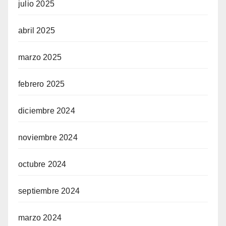
julio 2025
abril 2025
marzo 2025
febrero 2025
diciembre 2024
noviembre 2024
octubre 2024
septiembre 2024
marzo 2024