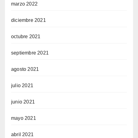
marzo 2022
diciembre 2021
octubre 2021
septiembre 2021
agosto 2021
julio 2021
junio 2021
mayo 2021
abril 2021