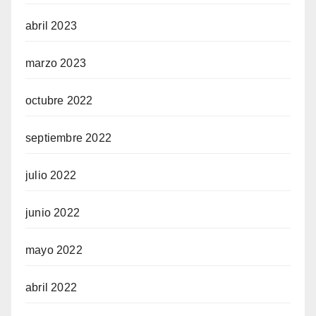
abril 2023
marzo 2023
octubre 2022
septiembre 2022
julio 2022
junio 2022
mayo 2022
abril 2022