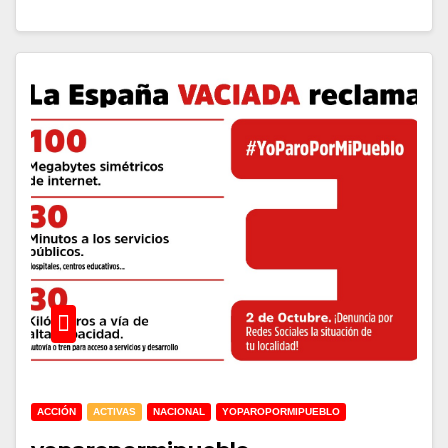
ACCIÓN
ACTIVAS
NACIONAL
YOPAROPORMIPUEBLO