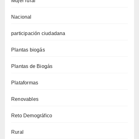
Mujer rural
Nacional
participación ciudadana
Plantas biogás
Plantas de Biogás
Plataformas
Renovables
Reto Demográfico
Rural