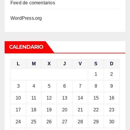
Feed de comentarios
WordPress.org
CALENDARIO
L
M
X
J
V
S
D
1
2
3
4
5
6
7
8
9
10
11
12
13
14
15
16
17
18
19
20
21
22
23
24
25
26
27
28
29
30