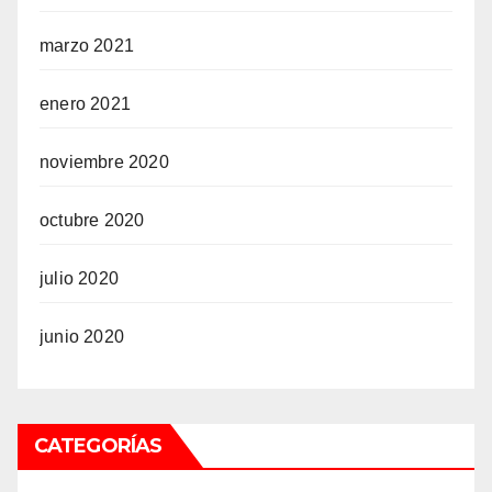
marzo 2021
enero 2021
noviembre 2020
octubre 2020
julio 2020
junio 2020
CATEGORÍAS