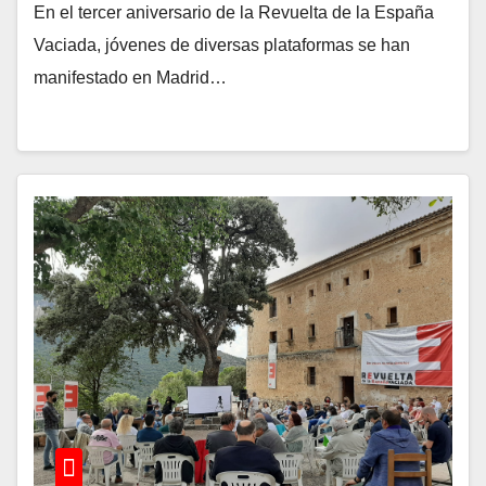
la maleta para volver
En el tercer aniversario de la Revuelta de la España
Vaciada, jóvenes de diversas plataformas se han
manifestado en Madrid…