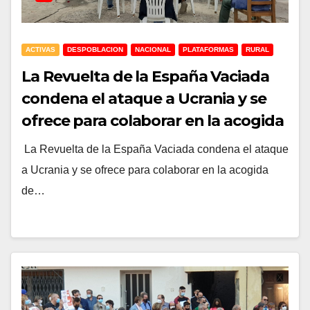
ACTIVAS
DESPOBLACION
NACIONAL
PLATAFORMAS
RURAL
La Revuelta de la España Vaciada
condena el ataque a Ucrania y se
ofrece para colaborar en la acogida
de refugiados
La Revuelta de la España Vaciada condena el ataque
a Ucrania y se ofrece para colaborar en la acogida
de…