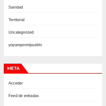
Sanidad
Territorial
Uncategorized
yoparopormipueblo
META
Acceder
Feed de entradas