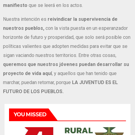
manifiesto
que se leerá en los actos.
Nuestra intención es
reivindicar la supervivencia de
nuestros pueblos,
con la vista puesta en un esperanzador
horizonte de futuro y prosperidad, que solo será posible con
políticas valientes que adopten medidas para evitar que se
sigan vaciando nuestros territorios. Entre otras cosas,
queremos que nuestros jóvenes puedan desarrollar su
proyecto de vida aquí
, y aquellos que han tenido que
marchar, puedan retornar, porque
LA JUVENTUD ES EL
FUTURO DE LOS PUEBLOS.
YOU MISSED