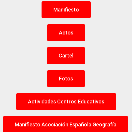
Manifiesto
Actos
Cartel
Fotos
Actividades Centros Educativos
Manifiesto Asociación Española Geografía