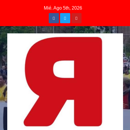
Mié. Ago 5th, 2026