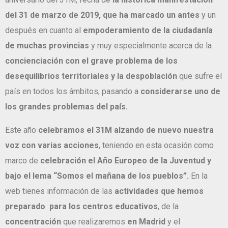
del 31 de marzo de 2019, que ha marcado un antes
y un
después en cuanto al
empoderamiento de la ciudadanía
de muchas provincias
y muy especialmente acerca de
la
concienciación con el grave problema de los
desequilibrios territoriales y la despoblación
que sufre el
país en todos los ámbitos, pasando a
considerarse uno de
los grandes problemas del país.
Este año
celebramos el 31M alzando de nuevo nuestra
voz con varias acciones
, teniendo en esta ocasión como
marco de
celebración el Año Europeo de la Juventud y
bajo el lema “Somos el mañana de los pueblos”.
En la
web tienes información de las
actividades que hemos
preparado para los centros educativos
, de la
concentración
que realizaremos
en Madrid
y el