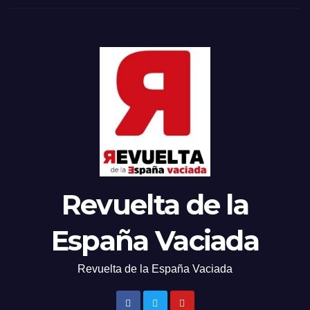
Revuelta de la
España Vaciada
Revuelta de la España Vaciada