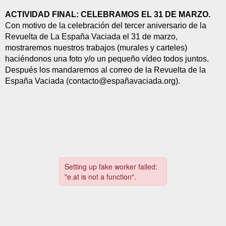
ACTIVIDAD FINAL: CELEBRAMOS EL 31 DE MARZO.
Con motivo de la celebración del tercer aniversario de la 
Revuelta de La España Vaciada el 31 de marzo, 
mostraremos nuestros trabajos (murales y carteles) 
haciéndonos una foto y/o un pequeño vídeo todos juntos. 
Después los mandaremos al correo de la Revuelta de la 
España Vaciada (contacto@españavaciada.org).