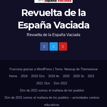
Revuelta de la
España Vaciada
Revuelta de la España Vaciada
Funciona gracias a WordPress
|
Tema: Newsup de
Themeansar
Home
2019
2019 31m
2019 4o
2020
2020 3o
2021
2021 31m
31m 2022
31m de 2022 somos el mañana de los pueblos
31m de 2022 somos el mañana de los pueblos – actividades centros
educativos