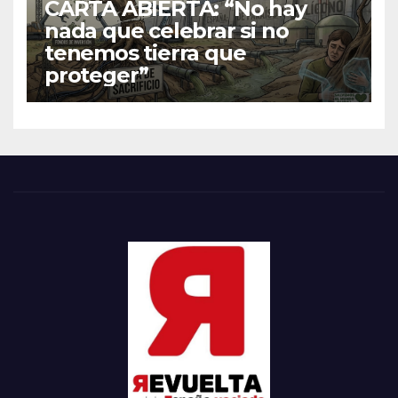
CARTA ABIERTA: “No hay
nada que celebrar si no
tenemos tierra que
proteger”