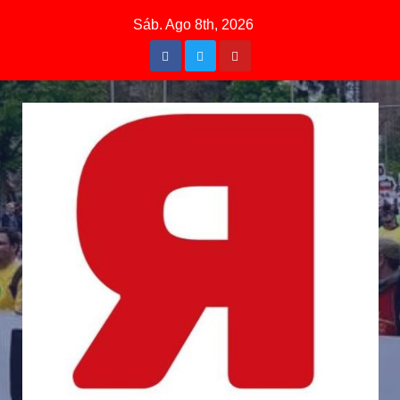
Sáb. Ago 8th, 2026