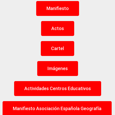
Manifiesto
Actos
Cartel
Imágenes
Actividades Centros Educativos
Manifiesto Asociación Española Geografía