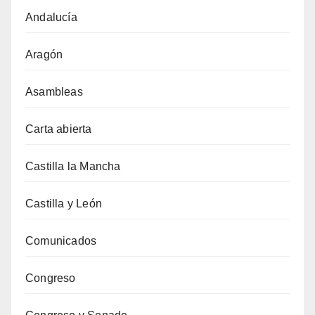
Andalucía
Aragón
Asambleas
Carta abierta
Castilla la Mancha
Castilla y León
Comunicados
Congreso