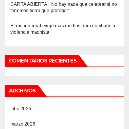
CARTA ABIERTA: “No hay nada que celebrar si no
tenemos tierra que proteger”
El mundo rural exige más medios para combatir la
violencia machista
COMENTARIOS RECIENTES
ARCHIVOS
julio 2026
marzo 2026