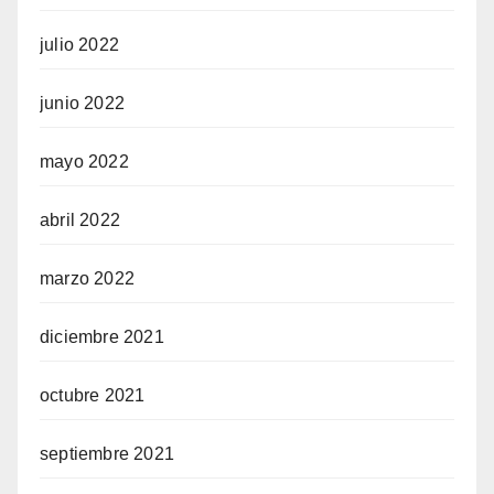
julio 2022
junio 2022
mayo 2022
abril 2022
marzo 2022
diciembre 2021
octubre 2021
septiembre 2021