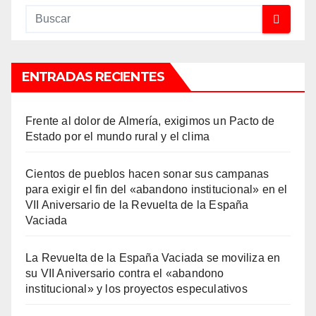
ENTRADAS RECIENTES
Frente al dolor de Almería, exigimos un Pacto de
Estado por el mundo rural y el clima
Cientos de pueblos hacen sonar sus campanas
para exigir el fin del «abandono institucional» en el
VII Aniversario de la Revuelta de la España
Vaciada
La Revuelta de la España Vaciada se moviliza en
su VII Aniversario contra el «abandono
institucional» y los proyectos especulativos