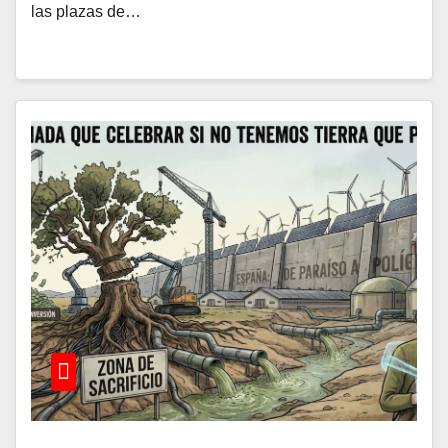
las plazas de…