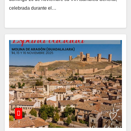
celebrada durante el…