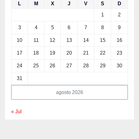
L
M
X
J
V
S
D
1
2
3
4
5
6
7
8
9
10
11
12
13
14
15
16
17
18
19
20
21
22
23
24
25
26
27
28
29
30
31
agosto 2026
« Jul