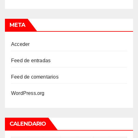
META
Acceder
Feed de entradas
Feed de comentarios
WordPress.org
CALENDARIO