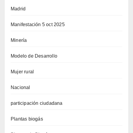
Madrid
Manifestación 5 oct 2025
Minería
Modelo de Desarrollo
Mujer rural
Nacional
participación ciudadana
Plantas biogás