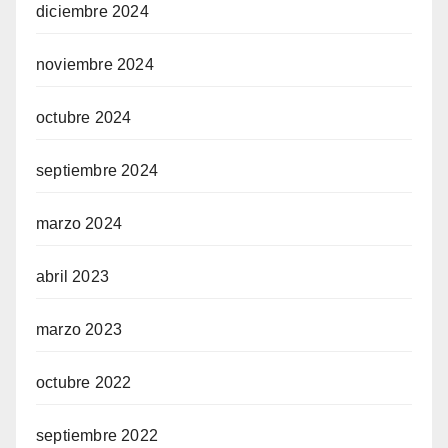
diciembre 2024
noviembre 2024
octubre 2024
septiembre 2024
marzo 2024
abril 2023
marzo 2023
octubre 2022
septiembre 2022