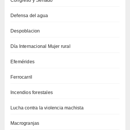
Congreso y Senado
Defensa del agua
Despoblacion
Día Internacional Mujer rural
Efemérides
Ferrocarril
Incendios forestales
Lucha contra la violencia machista
Macrogranjas