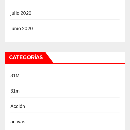
julio 2020
junio 2020
CATEGORÍAS
31M
31m
Acción
activas