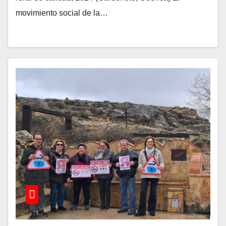
movimiento social de la…