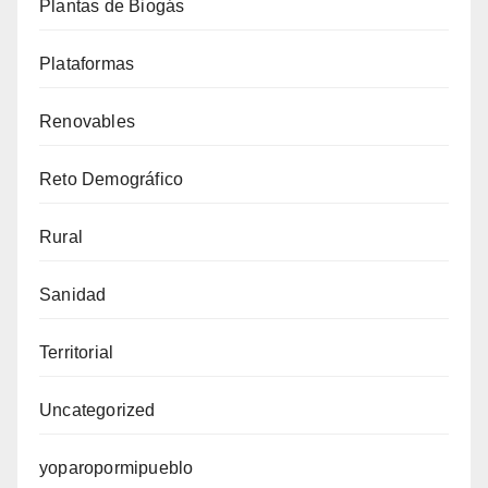
Plantas de Biogás
Plataformas
Renovables
Reto Demográfico
Rural
Sanidad
Territorial
Uncategorized
yoparopormipueblo