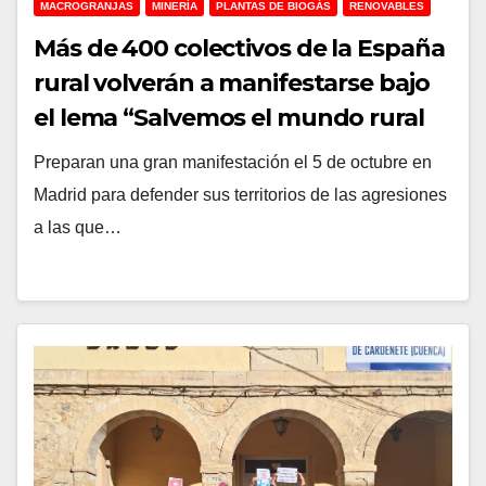
MACROGRANJAS
MINERÍA
PLANTAS DE BIOGÁS
RENOVABLES
Más de 400 colectivos de la España
rural volverán a manifestarse bajo
el lema “Salvemos el mundo rural
agredido”
Preparan una gran manifestación el 5 de octubre en
Madrid para defender sus territorios de las agresiones
a las que…