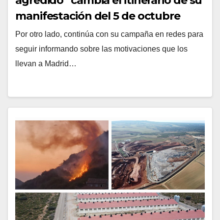
agredido” cambia el itinerario de su
manifestación del 5 de octubre
Por otro lado, continúa con su campaña en redes para
seguir informando sobre las motivaciones que los
llevan a Madrid…