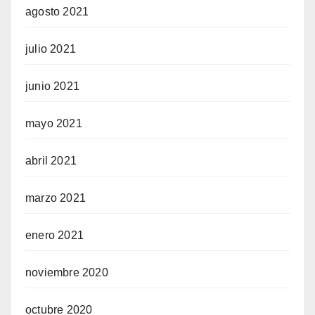
agosto 2021
julio 2021
junio 2021
mayo 2021
abril 2021
marzo 2021
enero 2021
noviembre 2020
octubre 2020