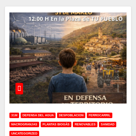
31M
DEFENSA DEL AGUA
DESPOBLACION
FERROCARRIL
MACROGRANJAS
PLANTAS BIOGÁS
RENOVABLES
SANIDAD
UNCATEGORIZED