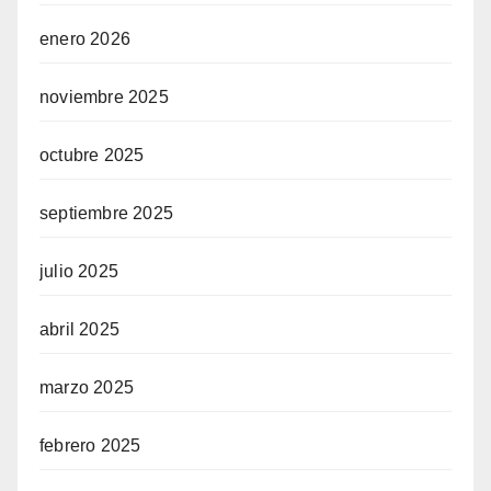
enero 2026
noviembre 2025
octubre 2025
septiembre 2025
julio 2025
abril 2025
marzo 2025
febrero 2025