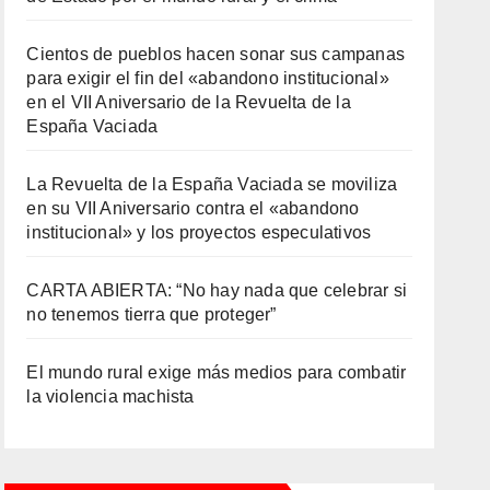
Cientos de pueblos hacen sonar sus campanas
para exigir el fin del «abandono institucional»
en el VII Aniversario de la Revuelta de la
España Vaciada
La Revuelta de la España Vaciada se moviliza
en su VII Aniversario contra el «abandono
institucional» y los proyectos especulativos
CARTA ABIERTA: “No hay nada que celebrar si
no tenemos tierra que proteger”
El mundo rural exige más medios para combatir
la violencia machista