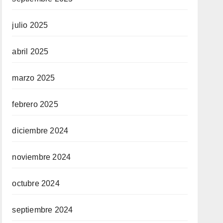
julio 2025
abril 2025
marzo 2025
febrero 2025
diciembre 2024
noviembre 2024
octubre 2024
septiembre 2024