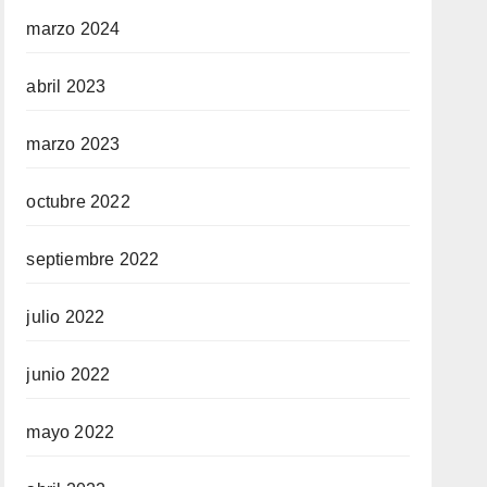
marzo 2024
abril 2023
marzo 2023
octubre 2022
septiembre 2022
julio 2022
junio 2022
mayo 2022