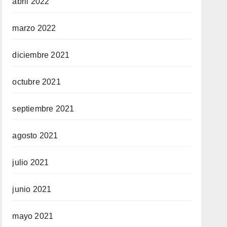
abril 2022
marzo 2022
diciembre 2021
octubre 2021
septiembre 2021
agosto 2021
julio 2021
junio 2021
mayo 2021