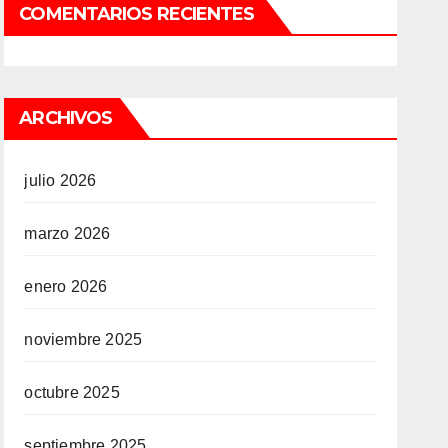
COMENTARIOS RECIENTES
ARCHIVOS
julio 2026
marzo 2026
enero 2026
noviembre 2025
octubre 2025
septiembre 2025