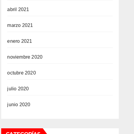
abril 2021
marzo 2021
enero 2021
noviembre 2020
octubre 2020
julio 2020
junio 2020