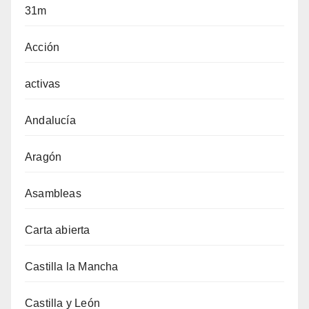
31m
Acción
activas
Andalucía
Aragón
Asambleas
Carta abierta
Castilla la Mancha
Castilla y León