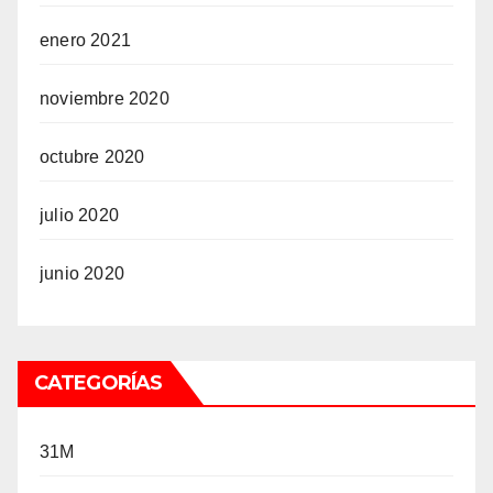
enero 2021
noviembre 2020
octubre 2020
julio 2020
junio 2020
CATEGORÍAS
31M