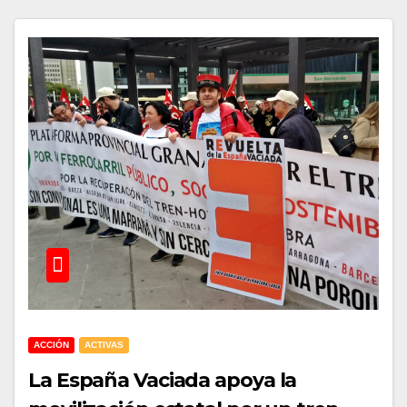
ACCIÓN
ACTIVAS
La España Vaciada apoya la