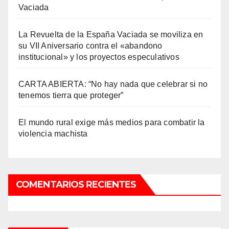
Vaciada
La Revuelta de la España Vaciada se moviliza en
su VII Aniversario contra el «abandono
institucional» y los proyectos especulativos
CARTA ABIERTA: “No hay nada que celebrar si no
tenemos tierra que proteger”
El mundo rural exige más medios para combatir la
violencia machista
COMENTARIOS RECIENTES