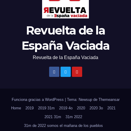
Revuelta de la
España Vaciada
Revuelta de la España Vaciada
Funciona gracias a WordPress
|
Tema: Newsup de
Themeansar
Home
2019
2019 31m
2019 4o
2020
2020 3o
2021
2021 31m
31m 2022
31m de 2022 somos el mañana de los pueblos