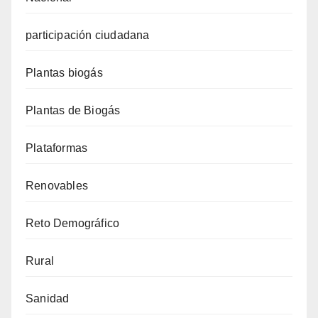
participación ciudadana
Plantas biogás
Plantas de Biogás
Plataformas
Renovables
Reto Demográfico
Rural
Sanidad