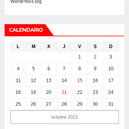
WordPress.org
CALENDARIO
L
M
X
J
V
S
D
1
2
3
4
5
6
7
8
9
10
11
12
13
14
15
16
17
18
19
20
21
22
23
24
25
26
27
28
29
30
31
octubre 2021