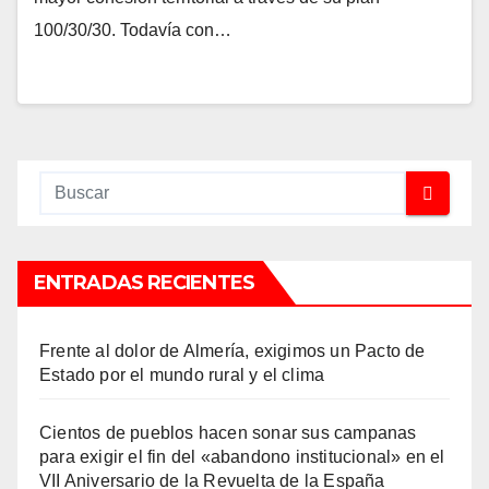
100/30/30. Todavía con…
ENTRADAS RECIENTES
Frente al dolor de Almería, exigimos un Pacto de
Estado por el mundo rural y el clima
Cientos de pueblos hacen sonar sus campanas
para exigir el fin del «abandono institucional» en el
VII Aniversario de la Revuelta de la España