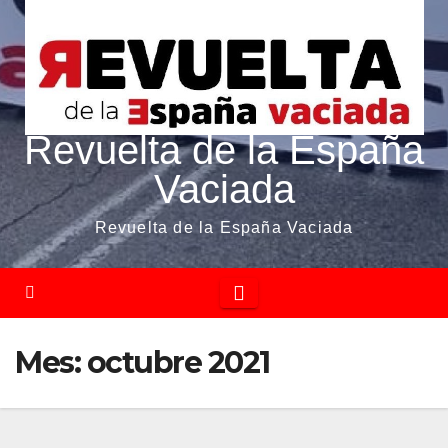
Revuelta de la España
Vaciada
Revuelta de la España Vaciada
Mes:
octubre 2021