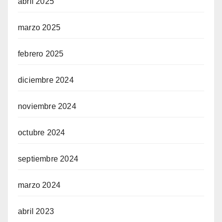
abril 2025
marzo 2025
febrero 2025
diciembre 2024
noviembre 2024
octubre 2024
septiembre 2024
marzo 2024
abril 2023