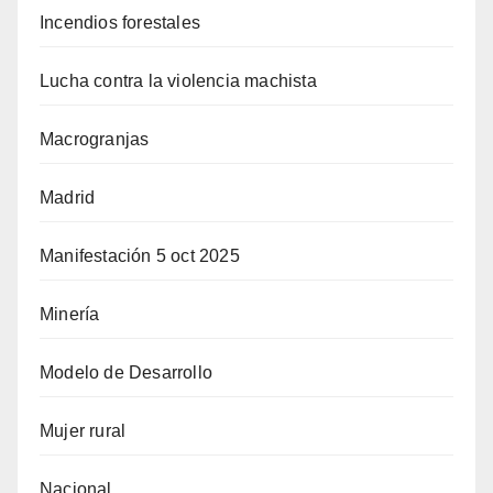
Incendios forestales
Lucha contra la violencia machista
Macrogranjas
Madrid
Manifestación 5 oct 2025
Minería
Modelo de Desarrollo
Mujer rural
Nacional