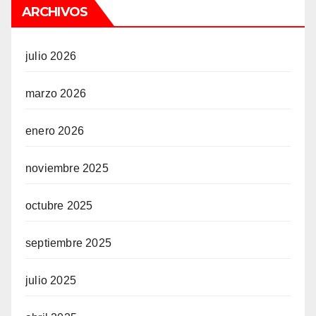
ARCHIVOS
julio 2026
marzo 2026
enero 2026
noviembre 2025
octubre 2025
septiembre 2025
julio 2025