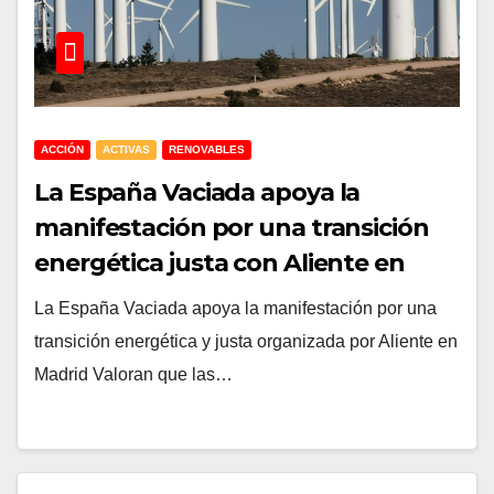
ACCIÓN
ACTIVAS
RENOVABLES
La España Vaciada apoya la
manifestación por una transición
energética justa con Aliente en
Madrid
La España Vaciada apoya la manifestación por una
transición energética y justa organizada por Aliente en
Madrid Valoran que las…