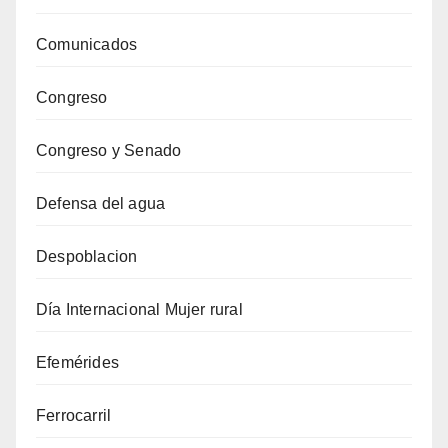
Comunicados
Congreso
Congreso y Senado
Defensa del agua
Despoblacion
Día Internacional Mujer rural
Efemérides
Ferrocarril