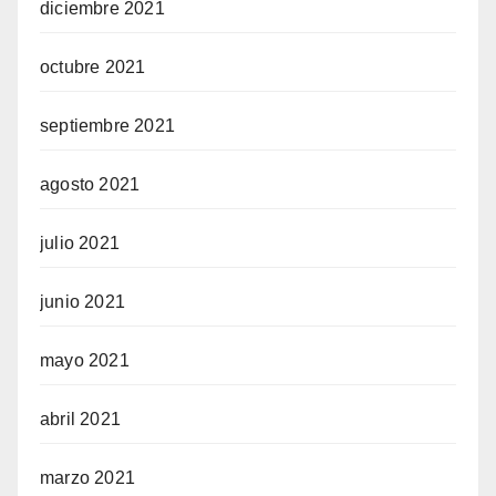
diciembre 2021
octubre 2021
septiembre 2021
agosto 2021
julio 2021
junio 2021
mayo 2021
abril 2021
marzo 2021