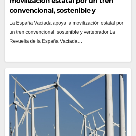
movilización estatal por un tren
convencional, sostenible y
vertebrador
La España Vaciada apoya la movilización estatal por
un tren convencional, sostenible y vertebrador La
Revuelta de la España Vaciada…