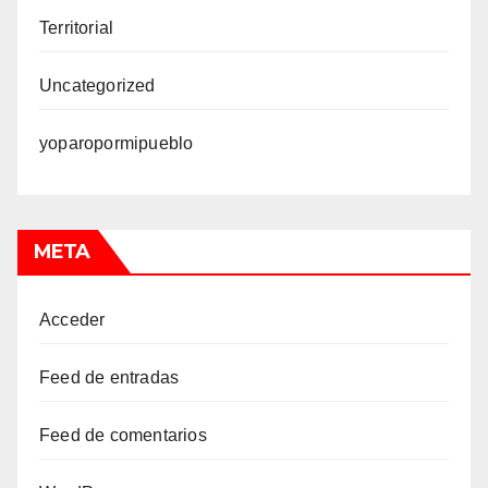
Territorial
Uncategorized
yoparopormipueblo
META
Acceder
Feed de entradas
Feed de comentarios