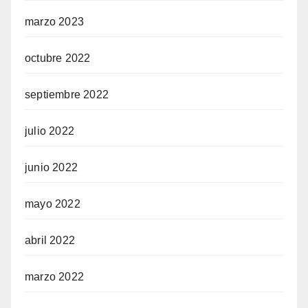
marzo 2023
octubre 2022
septiembre 2022
julio 2022
junio 2022
mayo 2022
abril 2022
marzo 2022