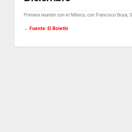
Primera reunión con el Miteco, con Francisco Boya,
→
Fuente: El Boletín