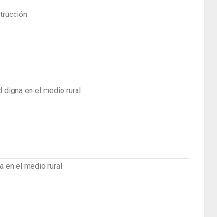
trucción
 digna en el medio rural
a en el medio rural