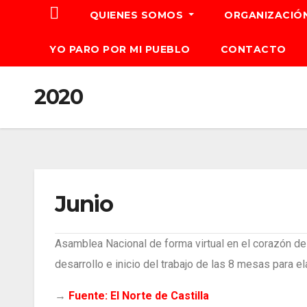
QUIENES SOMOS
ORGANIZACIÓ
YO PARO POR MI PUEBLO
CONTACTO
2020
Junio
Asamblea Nacional de forma virtual en el corazón d
desarrollo e inicio del trabajo de las 8 mesas para 
→
Fuente: El Norte de Castilla