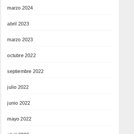
marzo 2024
abril 2023
marzo 2023
octubre 2022
septiembre 2022
julio 2022
junio 2022
mayo 2022