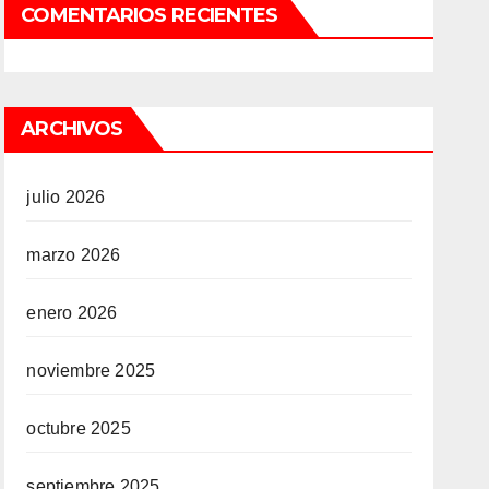
COMENTARIOS RECIENTES
ARCHIVOS
julio 2026
marzo 2026
enero 2026
noviembre 2025
octubre 2025
septiembre 2025