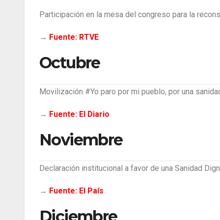
Participación en la mesa del congreso para la recons
→
Fuente: RTVE
Octubre
Movilización #Yo paro por mi pueblo, por una sanidad
→
Fuente: El Diario
Noviembre
Declaración institucional a favor de una Sanidad Dign
→
Fuente: El País
Diciembre