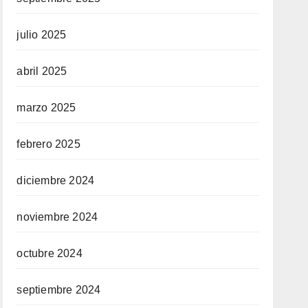
julio 2025
abril 2025
marzo 2025
febrero 2025
diciembre 2024
noviembre 2024
octubre 2024
septiembre 2024