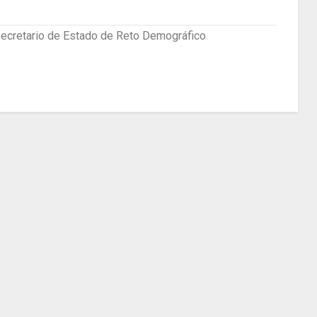
 Secretario de Estado de Reto Demográfico