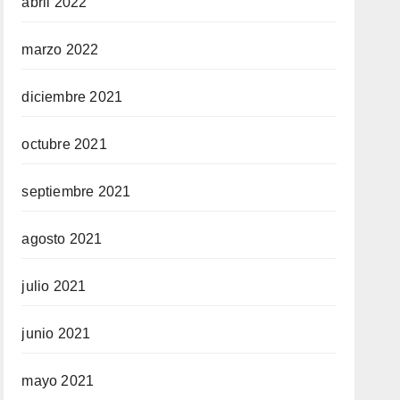
abril 2022
marzo 2022
diciembre 2021
octubre 2021
septiembre 2021
agosto 2021
julio 2021
junio 2021
mayo 2021