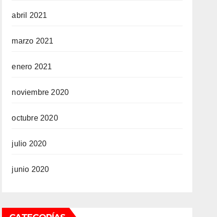
abril 2021
marzo 2021
enero 2021
noviembre 2020
octubre 2020
julio 2020
junio 2020