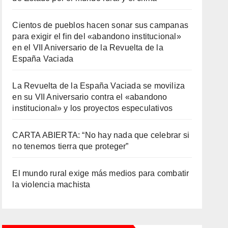
Cientos de pueblos hacen sonar sus campanas
para exigir el fin del «abandono institucional»
en el VII Aniversario de la Revuelta de la
España Vaciada
La Revuelta de la España Vaciada se moviliza
en su VII Aniversario contra el «abandono
institucional» y los proyectos especulativos
CARTA ABIERTA: “No hay nada que celebrar si
no tenemos tierra que proteger”
El mundo rural exige más medios para combatir
la violencia machista