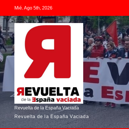
Mié. Ago 5th, 2026
Revuelta de la España Vaciada
Revuelta de la España Vaciada