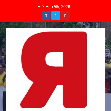
Mié. Ago 5th, 2026