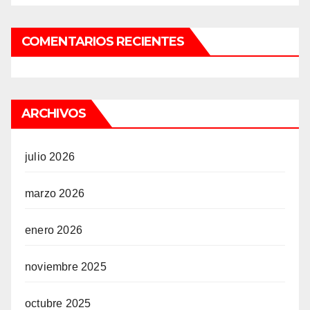
COMENTARIOS RECIENTES
ARCHIVOS
julio 2026
marzo 2026
enero 2026
noviembre 2025
octubre 2025