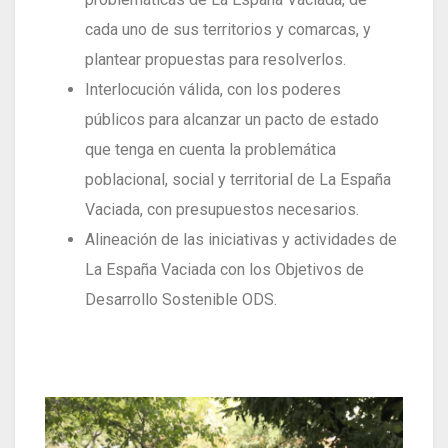
cada uno de sus territorios y comarcas, y
plantear propuestas para resolverlos.
Interlocución válida, con los poderes
públicos para alcanzar un pacto de estado
que tenga en cuenta la problemática
poblacional, social y territorial de La España
Vaciada, con presupuestos necesarios.
Alineación de las iniciativas y actividades de
La España Vaciada con los Objetivos de
Desarrollo Sostenible ODS.