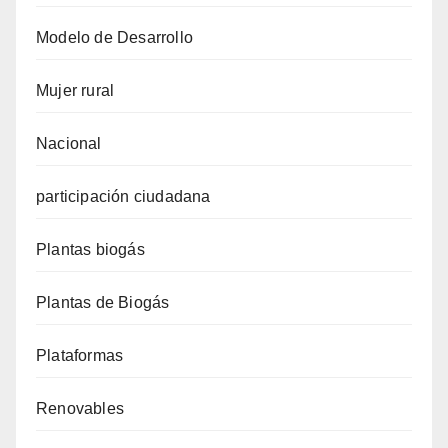
Modelo de Desarrollo
Mujer rural
Nacional
participación ciudadana
Plantas biogás
Plantas de Biogás
Plataformas
Renovables