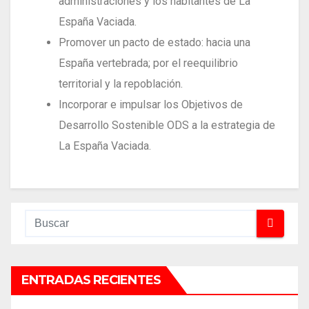
administraciones y los habitantes de La
España Vaciada.
Promover un pacto de estado: hacia una
España vertebrada; por el reequilibrio
territorial y la repoblación.
Incorporar e impulsar los Objetivos de
Desarrollo Sostenible ODS a la estrategia de
La España Vaciada.
ENTRADAS RECIENTES