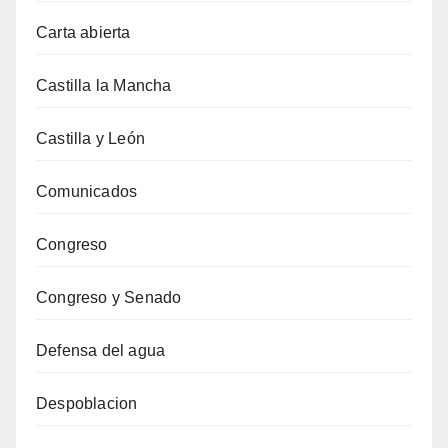
Carta abierta
Castilla la Mancha
Castilla y León
Comunicados
Congreso
Congreso y Senado
Defensa del agua
Despoblacion