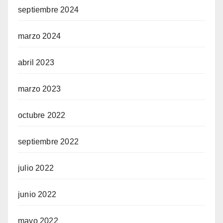
septiembre 2024
marzo 2024
abril 2023
marzo 2023
octubre 2022
septiembre 2022
julio 2022
junio 2022
mayo 2022