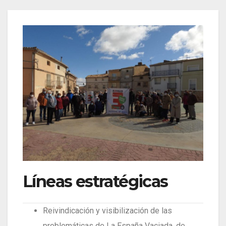
Líneas estratégicas
Reivindicación y visibilización de las
problemáticas de La España Vaciada, de