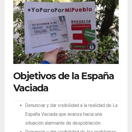
Objetivos de la España
Vaciada
Denunciar y dar visibilidad a la realidad de La
España Vaciada que avanza hacia una
situación alarmante de despoblación.
Denunciar y dar visibilidad de los problemas