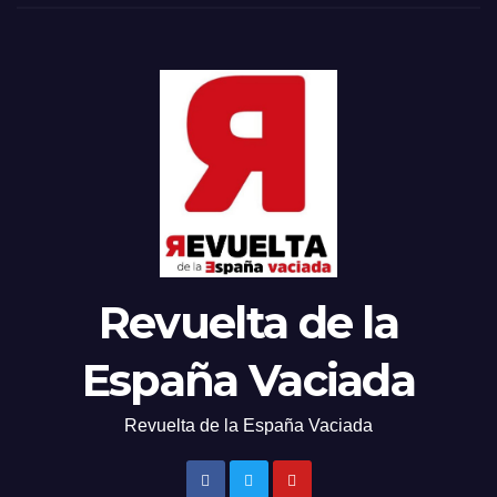
Revuelta de la
España Vaciada
Revuelta de la España Vaciada