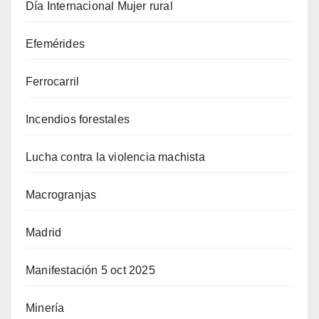
Día Internacional Mujer rural
Efemérides
Ferrocarril
Incendios forestales
Lucha contra la violencia machista
Macrogranjas
Madrid
Manifestación 5 oct 2025
Minería