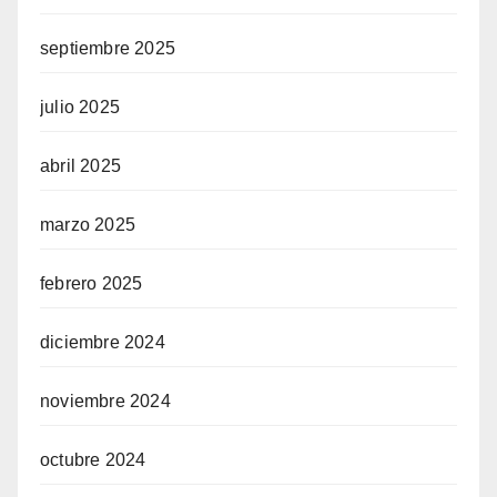
septiembre 2025
julio 2025
abril 2025
marzo 2025
febrero 2025
diciembre 2024
noviembre 2024
octubre 2024