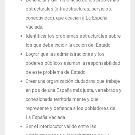
estructurales (infraestructuras, servicios,
conectividad), que acucian a La España
Vaciada.
Identificar los problemas estructurales sobre
los que debe incidir la acción del Estado.
Lograr que las administraciones y los
poderes públicos asuman la responsabilidad
de este problema de Estado.
Crear una organización ciudadana que trabaje
en pos de una España más justa, vertebrada y
cohesionada territorialmente y que
represente y defienda a los pobladores de
La España Vaciada.
Ser el interlocutor válido entre las