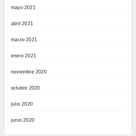
mayo 2021
abril 2021
marzo 2021
enero 2021
noviembre 2020
octubre 2020
julio 2020
junio 2020