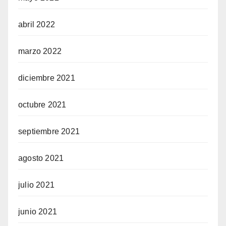
abril 2022
marzo 2022
diciembre 2021
octubre 2021
septiembre 2021
agosto 2021
julio 2021
junio 2021