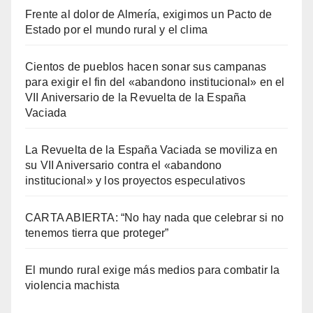
Frente al dolor de Almería, exigimos un Pacto de
Estado por el mundo rural y el clima
Cientos de pueblos hacen sonar sus campanas
para exigir el fin del «abandono institucional» en el
VII Aniversario de la Revuelta de la España
Vaciada
La Revuelta de la España Vaciada se moviliza en
su VII Aniversario contra el «abandono
institucional» y los proyectos especulativos
CARTA ABIERTA: “No hay nada que celebrar si no
tenemos tierra que proteger”
El mundo rural exige más medios para combatir la
violencia machista