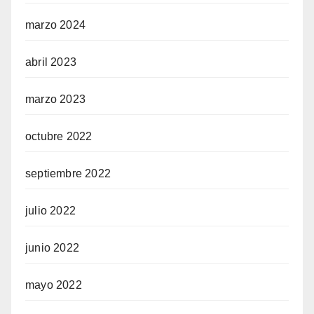
marzo 2024
abril 2023
marzo 2023
octubre 2022
septiembre 2022
julio 2022
junio 2022
mayo 2022