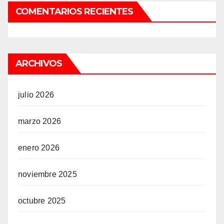
COMENTARIOS RECIENTES
ARCHIVOS
julio 2026
marzo 2026
enero 2026
noviembre 2025
octubre 2025