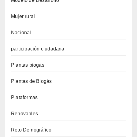
Modelo de Desarrollo
Mujer rural
Nacional
participación ciudadana
Plantas biogás
Plantas de Biogás
Plataformas
Renovables
Reto Demográfico