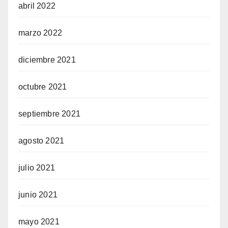
abril 2022
marzo 2022
diciembre 2021
octubre 2021
septiembre 2021
agosto 2021
julio 2021
junio 2021
mayo 2021