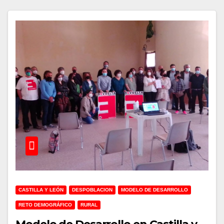
CASTILLA Y LEÓN
DESPOBLACION
MODELO DE DESARROLLO
RETO DEMOGRÁFICO
RURAL