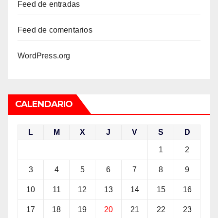
Feed de entradas
Feed de comentarios
WordPress.org
CALENDARIO
L
M
X
J
V
S
D
1
2
3
4
5
6
7
8
9
10
11
12
13
14
15
16
17
18
19
20
21
22
23