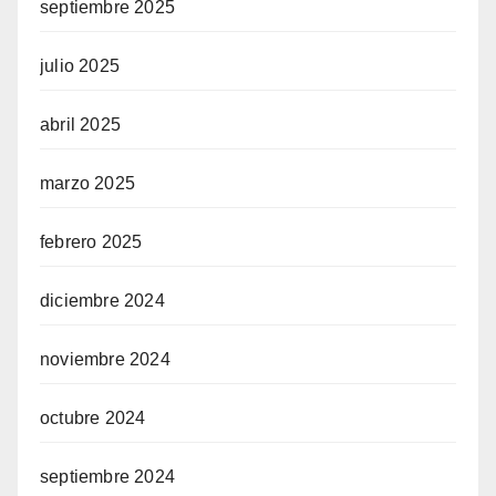
septiembre 2025
julio 2025
abril 2025
marzo 2025
febrero 2025
diciembre 2024
noviembre 2024
octubre 2024
septiembre 2024