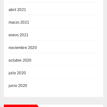
abril 2021
marzo 2021
enero 2021
noviembre 2020
octubre 2020
julio 2020
junio 2020