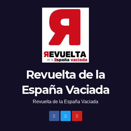
Revuelta de la
España Vaciada
Revuelta de la España Vaciada