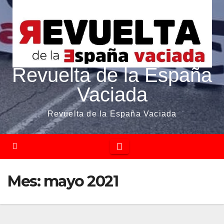
Revuelta de la España
Vaciada
Revuelta de la España Vaciada
Mes:
mayo 2021