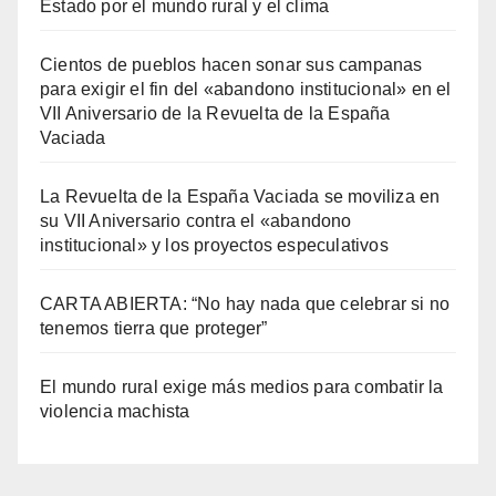
Estado por el mundo rural y el clima
Cientos de pueblos hacen sonar sus campanas
para exigir el fin del «abandono institucional» en el
VII Aniversario de la Revuelta de la España
Vaciada
La Revuelta de la España Vaciada se moviliza en
su VII Aniversario contra el «abandono
institucional» y los proyectos especulativos
CARTA ABIERTA: “No hay nada que celebrar si no
tenemos tierra que proteger”
El mundo rural exige más medios para combatir la
violencia machista