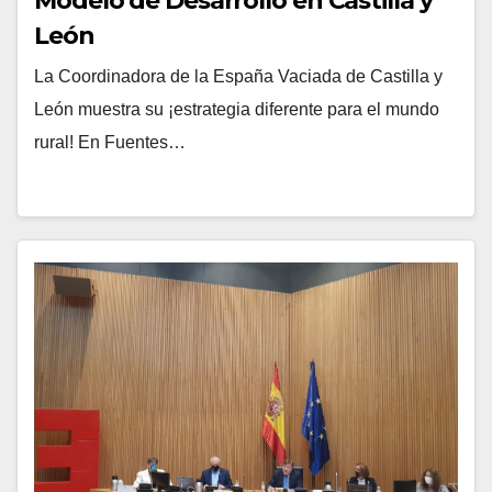
Modelo de Desarrollo en Castilla y
León
La Coordinadora de la España Vaciada de Castilla y
León muestra su ¡estrategia diferente para el mundo
rural! En Fuentes…