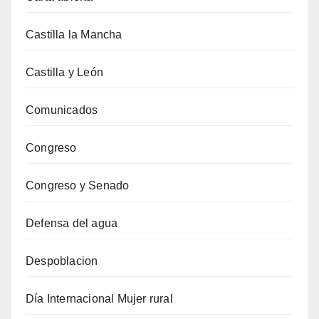
Castilla la Mancha
Castilla y León
Comunicados
Congreso
Congreso y Senado
Defensa del agua
Despoblacion
Día Internacional Mujer rural