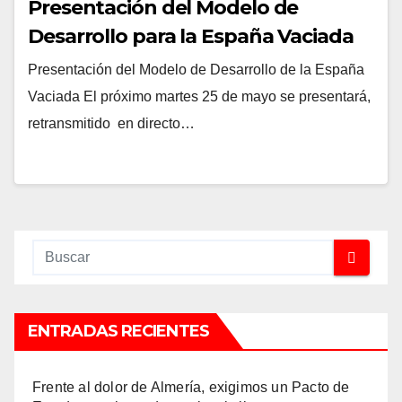
Presentación del Modelo de
Desarrollo para la España Vaciada
Presentación del Modelo de Desarrollo de la España
Vaciada El próximo martes 25 de mayo se presentará,
retransmitido en directo…
ENTRADAS RECIENTES
Frente al dolor de Almería, exigimos un Pacto de