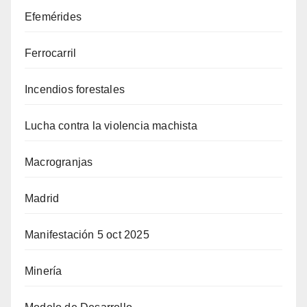
Efemérides
Ferrocarril
Incendios forestales
Lucha contra la violencia machista
Macrogranjas
Madrid
Manifestación 5 oct 2025
Minería