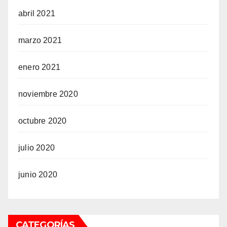
abril 2021
marzo 2021
enero 2021
noviembre 2020
octubre 2020
julio 2020
junio 2020
CATEGORÍAS