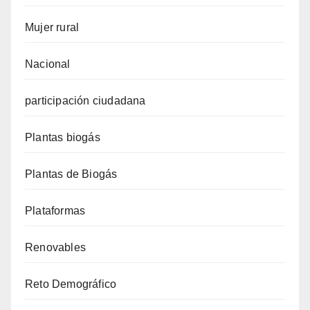
Mujer rural
Nacional
participación ciudadana
Plantas biogás
Plantas de Biogás
Plataformas
Renovables
Reto Demográfico