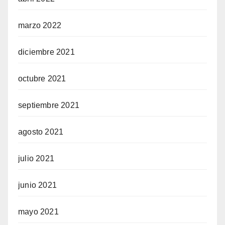
marzo 2022
diciembre 2021
octubre 2021
septiembre 2021
agosto 2021
julio 2021
junio 2021
mayo 2021