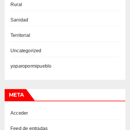
Rural
Sanidad
Territorial
Uncategorized
yoparopormipueblo
META
Acceder
Feed de entradas