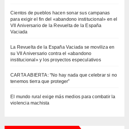
Cientos de pueblos hacen sonar sus campanas
para exigir el fin del «abandono institucional» en el
VII Aniversario de la Revuelta de la España
Vaciada
La Revuelta de la España Vaciada se moviliza en
su VII Aniversario contra el «abandono
institucional» y los proyectos especulativos
CARTA ABIERTA: “No hay nada que celebrar si no
tenemos tierra que proteger”
El mundo rural exige más medios para combatir la
violencia machista