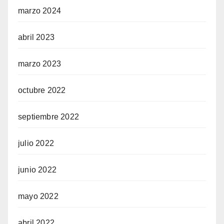
marzo 2024
abril 2023
marzo 2023
octubre 2022
septiembre 2022
julio 2022
junio 2022
mayo 2022
abril 2022