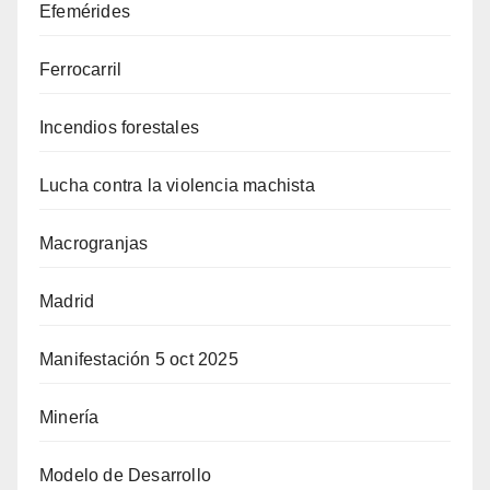
Efemérides
Ferrocarril
Incendios forestales
Lucha contra la violencia machista
Macrogranjas
Madrid
Manifestación 5 oct 2025
Minería
Modelo de Desarrollo