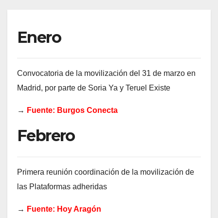
Enero
Convocatoria de la movilización del 31 de marzo en
Madrid, por parte de Soria Ya y Teruel Existe
→
Fuente: Burgos Conecta
Febrero
Primera reunión coordinación de la movilización de
las Plataformas adheridas
→
Fuente: Hoy Aragón