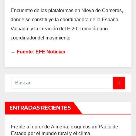
Encuentro de las plataformas en Nieva de Cameros,
donde se constituye la coordinadora de la España
Vaciada, y la creación del E.20, como órgano
coordinador del movimiento
→
Fuente: EFE Noticias
ENTRADAS RECIENTES
Frente al dolor de Almería, exigimos un Pacto de
Estado por el mundo rural y el clima