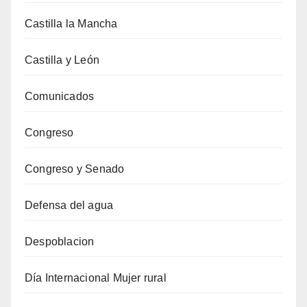
Castilla la Mancha
Castilla y León
Comunicados
Congreso
Congreso y Senado
Defensa del agua
Despoblacion
Día Internacional Mujer rural