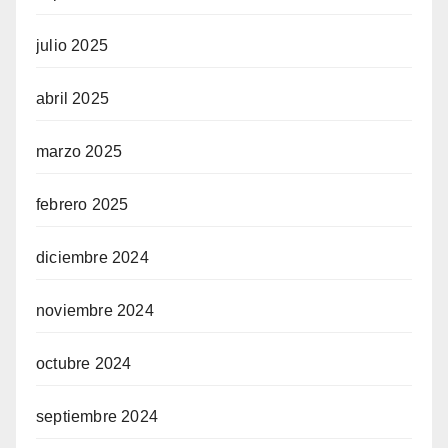
julio 2025
abril 2025
marzo 2025
febrero 2025
diciembre 2024
noviembre 2024
octubre 2024
septiembre 2024