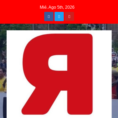
Mié. Ago 5th, 2026