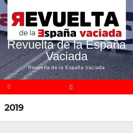
Revuelta de la España
Vaciada
Revuelta de la España Vaciada
2019