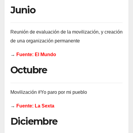
Junio
Reunión de evaluación de la movilización, y creación
de una organización permanente
→
Fuente: El Mundo
Octubre
Movilización #Yo paro por mi pueblo
→
Fuente: La Sexta
Diciembre