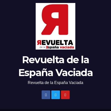
Revuelta de la
España Vaciada
Revuelta de la España Vaciada