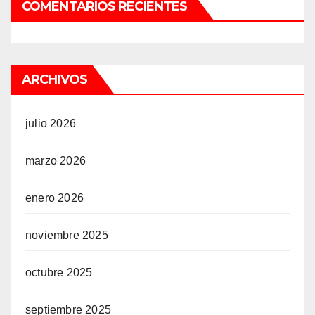
COMENTARIOS RECIENTES
ARCHIVOS
julio 2026
marzo 2026
enero 2026
noviembre 2025
octubre 2025
septiembre 2025