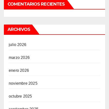
COMENTARIOS RECIENTES
ARCHIVOS
julio 2026
marzo 2026
enero 2026
noviembre 2025
octubre 2025