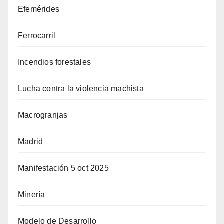
Efemérides
Ferrocarril
Incendios forestales
Lucha contra la violencia machista
Macrogranjas
Madrid
Manifestación 5 oct 2025
Minería
Modelo de Desarrollo