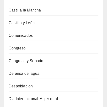
Castilla la Mancha
Castilla y León
Comunicados
Congreso
Congreso y Senado
Defensa del agua
Despoblacion
Día Internacional Mujer rural