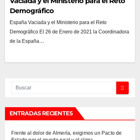
Vaciada y el Ministerio para el Reto
Demográfico
España Vaciada y el Ministerio para el Reto
Demográfico El 26 de Enero de 2021 la Coordinadora
de la España…
ENTRADAS RECIENTES
Frente al dolor de Almería, exigimos un Pacto de
Estado por el mundo rural y el clima