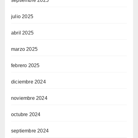
septiembre 2025
julio 2025
abril 2025
marzo 2025
febrero 2025
diciembre 2024
noviembre 2024
octubre 2024
septiembre 2024