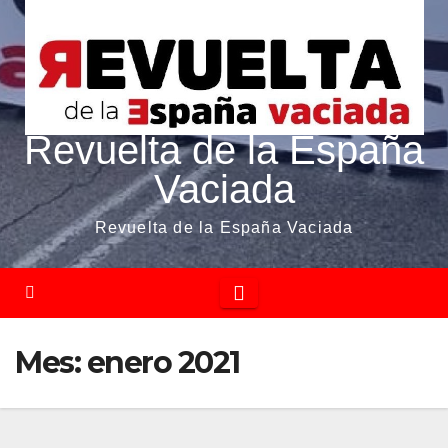
Revuelta de la España
Vaciada
Revuelta de la España Vaciada
Mes:
enero 2021