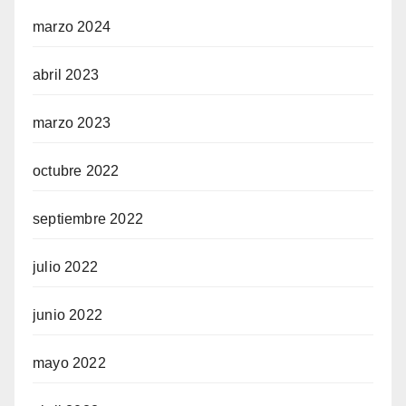
marzo 2024
abril 2023
marzo 2023
octubre 2022
septiembre 2022
julio 2022
junio 2022
mayo 2022