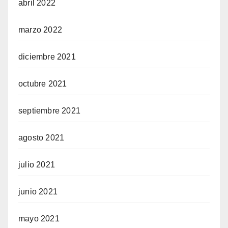
abril 2022
marzo 2022
diciembre 2021
octubre 2021
septiembre 2021
agosto 2021
julio 2021
junio 2021
mayo 2021