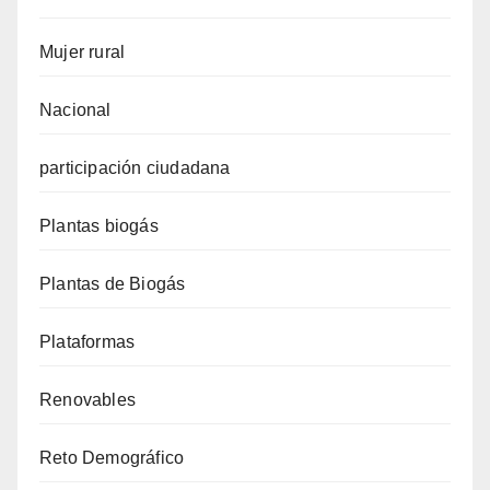
Mujer rural
Nacional
participación ciudadana
Plantas biogás
Plantas de Biogás
Plataformas
Renovables
Reto Demográfico