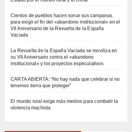
Cientos de pueblos hacen sonar sus campanas
para exigir el fin del «abandono institucional» en el
VII Aniversario de la Revuelta de la España
Vaciada
La Revuelta de la España Vaciada se moviliza en
su VII Aniversario contra el «abandono
institucional» y los proyectos especulativos
CARTA ABIERTA: “No hay nada que celebrar si no
tenemos tierra que proteger”
El mundo rural exige más medios para combatir la
violencia machista