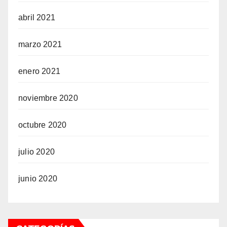
abril 2021
marzo 2021
enero 2021
noviembre 2020
octubre 2020
julio 2020
junio 2020