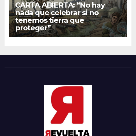
CARTA ABIERTA: “No hay
nada que celebrar si no
tenemos tierra que
proteger”