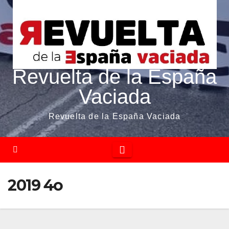
Revuelta de la España
Vaciada
Revuelta de la España Vaciada
2019 4o