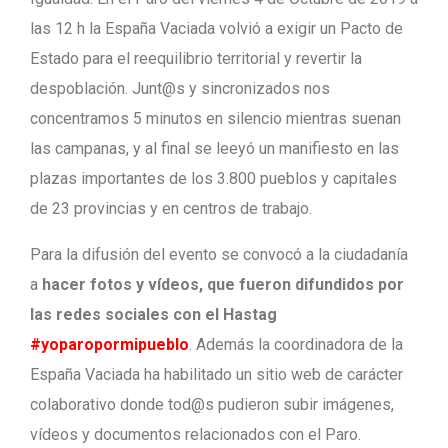
las 12 h la España Vaciada volvió a exigir un Pacto de
Estado para el reequilibrio territorial y revertir la
despoblación. Junt@s y sincronizados nos
concentramos 5 minutos en silencio mientras suenan
las campanas, y al final se leeyó un manifiesto en las
plazas importantes de los 3.800 pueblos y capitales
de 23 provincias y en centros de trabajo.
Para la difusión del evento se convocó a la ciudadanía
a
hacer fotos y vídeos, que fueron difundidos por
las redes sociales con el Hastag
#yoparopormipueblo
. Además la coordinadora de la
España Vaciada ha habilitado un sitio web de carácter
colaborativo donde tod@s pudieron subir imágenes,
vídeos y documentos relacionados con el Paro.