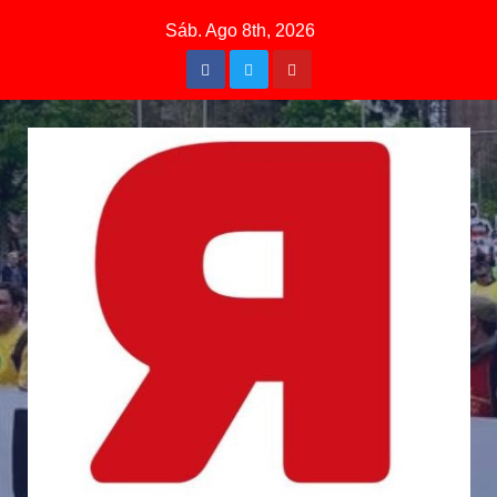
Sáb. Ago 8th, 2026