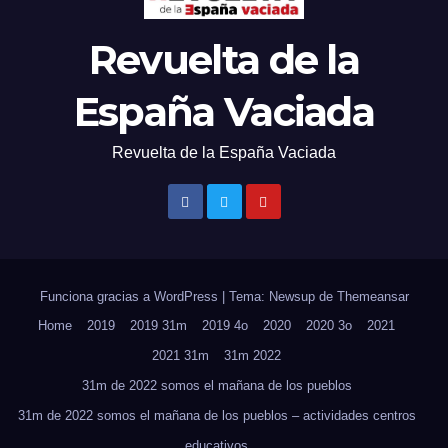
Revuelta de la
España Vaciada
Revuelta de la España Vaciada
Funciona gracias a WordPress
|
Tema: Newsup de
Themeansar
Home
2019
2019 31m
2019 4o
2020
2020 3o
2021
2021 31m
31m 2022
31m de 2022 somos el mañana de los pueblos
31m de 2022 somos el mañana de los pueblos – actividades centros
educativos