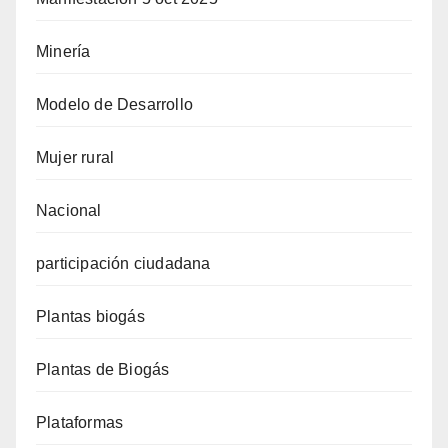
Minería
Modelo de Desarrollo
Mujer rural
Nacional
participación ciudadana
Plantas biogás
Plantas de Biogás
Plataformas