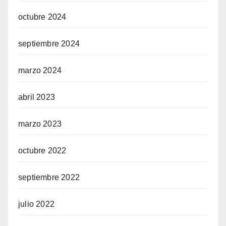
octubre 2024
septiembre 2024
marzo 2024
abril 2023
marzo 2023
octubre 2022
septiembre 2022
julio 2022