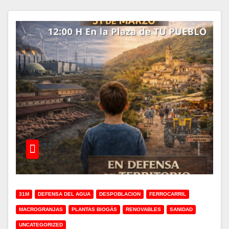
31M
DEFENSA DEL AGUA
DESPOBLACION
FERROCARRIL
MACROGRANJAS
PLANTAS BIOGÁS
RENOVABLES
SANIDAD
UNCATEGORIZED