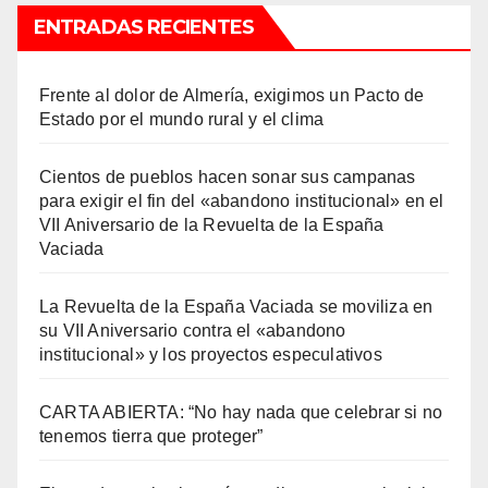
ENTRADAS RECIENTES
Frente al dolor de Almería, exigimos un Pacto de
Estado por el mundo rural y el clima
Cientos de pueblos hacen sonar sus campanas
para exigir el fin del «abandono institucional» en el
VII Aniversario de la Revuelta de la España
Vaciada
La Revuelta de la España Vaciada se moviliza en
su VII Aniversario contra el «abandono
institucional» y los proyectos especulativos
CARTA ABIERTA: “No hay nada que celebrar si no
tenemos tierra que proteger”