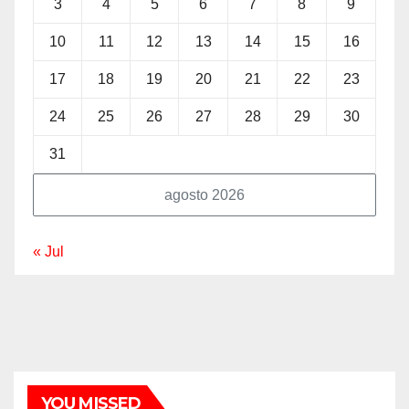
3
4
5
6
7
8
9
10
11
12
13
14
15
16
17
18
19
20
21
22
23
24
25
26
27
28
29
30
31
agosto 2026
« Jul
YOU MISSED