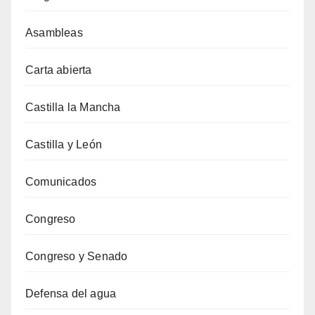
Asambleas
Carta abierta
Castilla la Mancha
Castilla y León
Comunicados
Congreso
Congreso y Senado
Defensa del agua