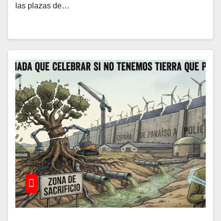
las plazas de…