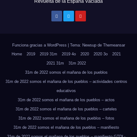
Revuelta de la España Vaciada
Funciona gracias a WordPress
|
Tema: Newsup de
Themeansar
Home
2019
2019 31m
2019 4o
2020
2020 3o
2021
2021 31m
31m 2022
31m de 2022 somos el mañana de los pueblos
31m de 2022 somos el mañana de los pueblos – actividades centros
educativos
31m de 2022 somos el mañana de los pueblos – actos
31m de 2022 somos el mañana de los pueblos – carteles
31m de 2022 somos el mañana de los pueblos – fotos
31m de 2022 somos el mañana de los pueblos – manifiesto
31m de 2022 somos el mañana de los pueblos – manifiesto GTDL-