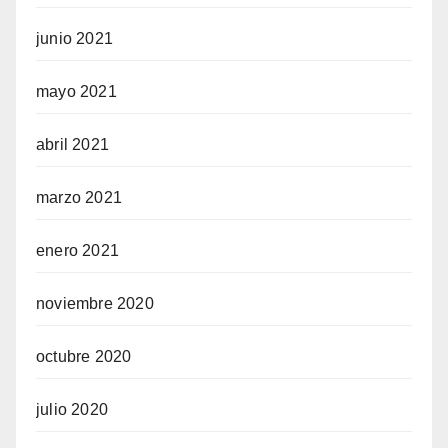
junio 2021
mayo 2021
abril 2021
marzo 2021
enero 2021
noviembre 2020
octubre 2020
julio 2020