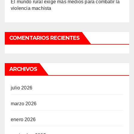
El mundo rural exige más medios para combatir la
violencia machista
COMENTARIOS RECIENTES
ARCHIVOS
julio 2026
marzo 2026
enero 2026