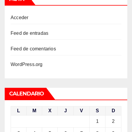
Acceder
Feed de entradas
Feed de comentarios
WordPress.org
CALENDARIO
L
M
X
J
V
S
D
1
2