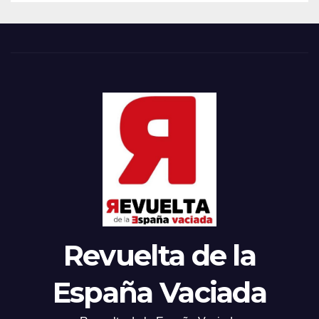
Revuelta de la
España Vaciada