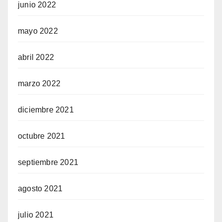
junio 2022
mayo 2022
abril 2022
marzo 2022
diciembre 2021
octubre 2021
septiembre 2021
agosto 2021
julio 2021