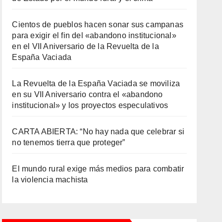
Cientos de pueblos hacen sonar sus campanas
para exigir el fin del «abandono institucional»
en el VII Aniversario de la Revuelta de la
España Vaciada
La Revuelta de la España Vaciada se moviliza
en su VII Aniversario contra el «abandono
institucional» y los proyectos especulativos
CARTA ABIERTA: “No hay nada que celebrar si
no tenemos tierra que proteger”
El mundo rural exige más medios para combatir
la violencia machista