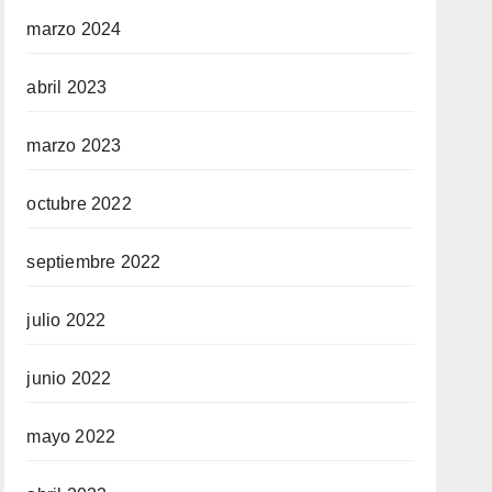
marzo 2024
abril 2023
marzo 2023
octubre 2022
septiembre 2022
julio 2022
junio 2022
mayo 2022