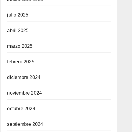
julio 2025
abril 2025
marzo 2025
febrero 2025
diciembre 2024
noviembre 2024
octubre 2024
septiembre 2024