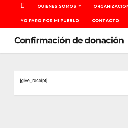
QUIENES SOMOS
ORGANIZACIÓ
YO PARO POR MI PUEBLO
CONTACTO
Confirmación de donación
[give_receipt]