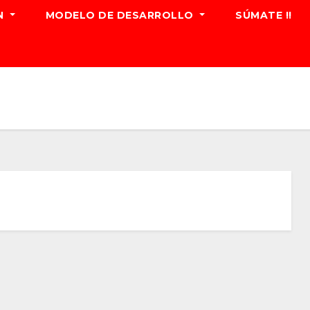
N
MODELO DE DESARROLLO
SÚMATE !!