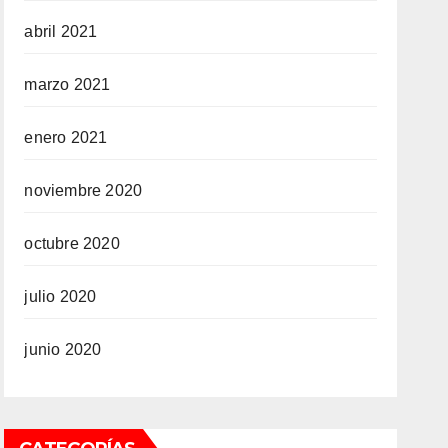
abril 2021
marzo 2021
enero 2021
noviembre 2020
octubre 2020
julio 2020
junio 2020