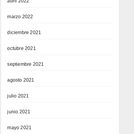
abril 2022
marzo 2022
diciembre 2021
octubre 2021
septiembre 2021
agosto 2021
julio 2021
junio 2021
mayo 2021