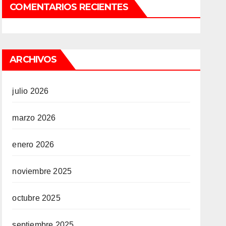
COMENTARIOS RECIENTES
ARCHIVOS
julio 2026
marzo 2026
enero 2026
noviembre 2025
octubre 2025
septiembre 2025