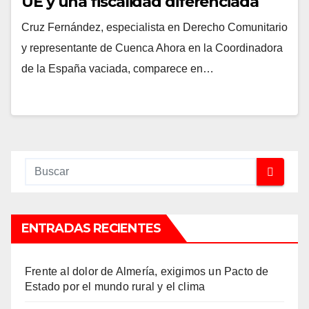
UE y una fiscalidad diferenciada
Cruz Fernández, especialista en Derecho Comunitario
y representante de Cuenca Ahora en la Coordinadora
de la España vaciada, comparece en…
ENTRADAS RECIENTES
Frente al dolor de Almería, exigimos un Pacto de
Estado por el mundo rural y el clima