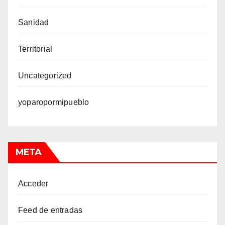
Sanidad
Territorial
Uncategorized
yoparopormipueblo
META
Acceder
Feed de entradas