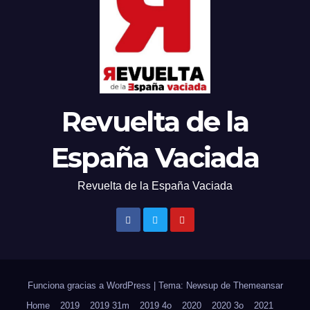
Revuelta de la
España Vaciada
Revuelta de la España Vaciada
Funciona gracias a WordPress
|
Tema: Newsup de
Themeansar
Home
2019
2019 31m
2019 4o
2020
2020 3o
2021