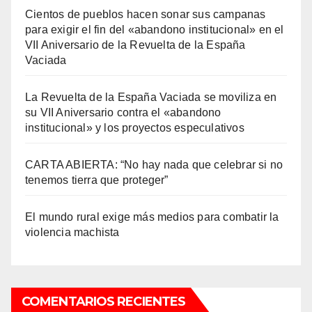
Cientos de pueblos hacen sonar sus campanas
para exigir el fin del «abandono institucional» en el
VII Aniversario de la Revuelta de la España
Vaciada
La Revuelta de la España Vaciada se moviliza en
su VII Aniversario contra el «abandono
institucional» y los proyectos especulativos
CARTA ABIERTA: “No hay nada que celebrar si no
tenemos tierra que proteger”
El mundo rural exige más medios para combatir la
violencia machista
COMENTARIOS RECIENTES