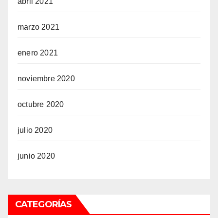
abril 2021
marzo 2021
enero 2021
noviembre 2020
octubre 2020
julio 2020
junio 2020
CATEGORÍAS