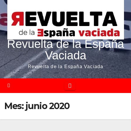
Revuelta de la España
Vaciada
Revuelta de la España Vaciada
Mes:
junio 2020