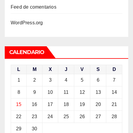
Feed de comentarios
WordPress.org
CALENDARIO
L
M
X
J
V
S
D
1
2
3
4
5
6
7
8
9
10
11
12
13
14
15
16
17
18
19
20
21
22
23
24
25
26
27
28
29
30