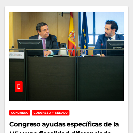
CONGRESO
CONGRESO Y SENADO
Congreso ayudas específicas de la