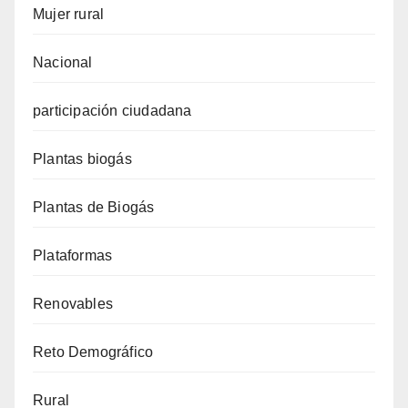
Mujer rural
Nacional
participación ciudadana
Plantas biogás
Plantas de Biogás
Plataformas
Renovables
Reto Demográfico
Rural