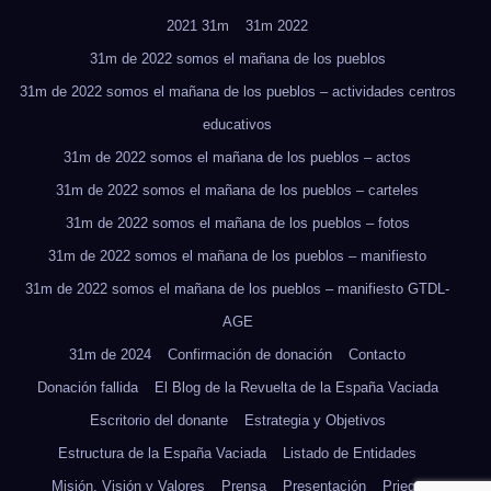
2021 31m
31m 2022
31m de 2022 somos el mañana de los pueblos
31m de 2022 somos el mañana de los pueblos – actividades centros
educativos
31m de 2022 somos el mañana de los pueblos – actos
31m de 2022 somos el mañana de los pueblos – carteles
31m de 2022 somos el mañana de los pueblos – fotos
31m de 2022 somos el mañana de los pueblos – manifiesto
31m de 2022 somos el mañana de los pueblos – manifiesto GTDL-
AGE
31m de 2024
Confirmación de donación
Contacto
Donación fallida
El Blog de la Revuelta de la España Vaciada
Escritorio del donante
Estrategia y Objetivos
Estructura de la España Vaciada
Listado de Entidades
Misión, Visión y Valores
Prensa
Presentación
Priego