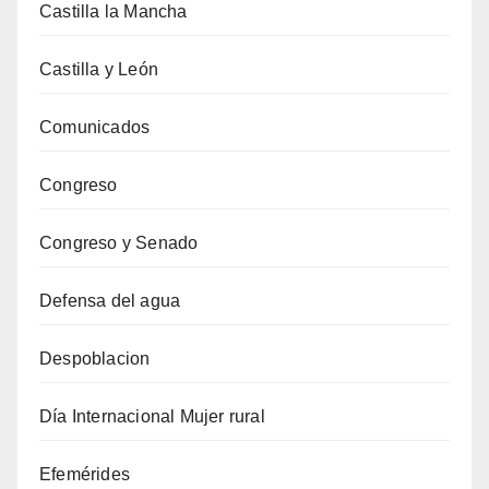
Castilla la Mancha
Castilla y León
Comunicados
Congreso
Congreso y Senado
Defensa del agua
Despoblacion
Día Internacional Mujer rural
Efemérides