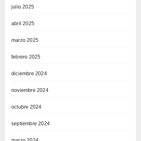
julio 2025
abril 2025
marzo 2025
febrero 2025
diciembre 2024
noviembre 2024
octubre 2024
septiembre 2024
marzo 2024