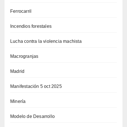
Ferrocarril
Incendios forestales
Lucha contra la violencia machista
Macrogranjas
Madrid
Manifestación 5 oct 2025
Minería
Modelo de Desarrollo