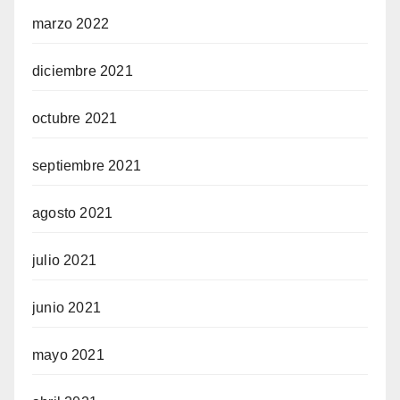
marzo 2022
diciembre 2021
octubre 2021
septiembre 2021
agosto 2021
julio 2021
junio 2021
mayo 2021