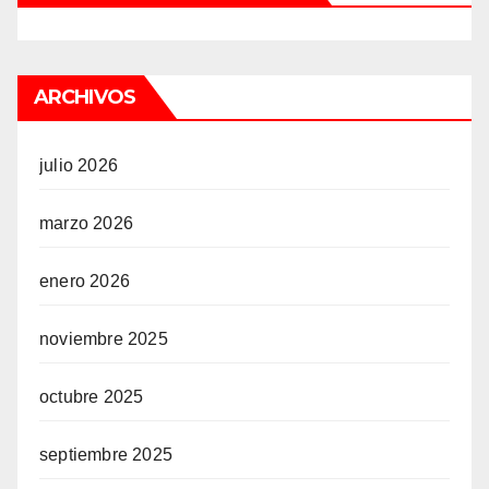
ARCHIVOS
julio 2026
marzo 2026
enero 2026
noviembre 2025
octubre 2025
septiembre 2025