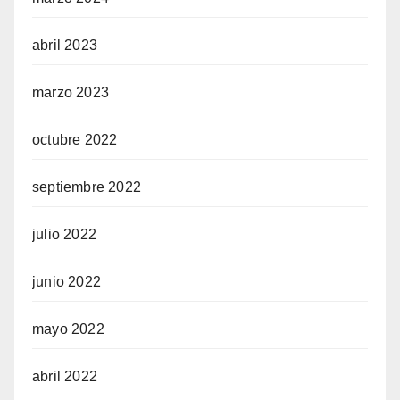
abril 2023
marzo 2023
octubre 2022
septiembre 2022
julio 2022
junio 2022
mayo 2022
abril 2022