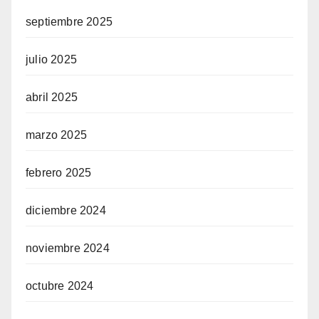
septiembre 2025
julio 2025
abril 2025
marzo 2025
febrero 2025
diciembre 2024
noviembre 2024
octubre 2024