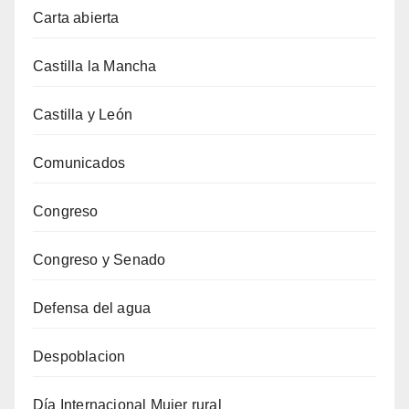
Carta abierta
Castilla la Mancha
Castilla y León
Comunicados
Congreso
Congreso y Senado
Defensa del agua
Despoblacion
Día Internacional Mujer rural