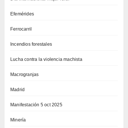
Efemérides
Ferrocarril
Incendios forestales
Lucha contra la violencia machista
Macrogranjas
Madrid
Manifestación 5 oct 2025
Minería