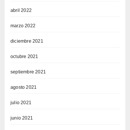
abril 2022
marzo 2022
diciembre 2021
octubre 2021
septiembre 2021
agosto 2021
julio 2021
junio 2021