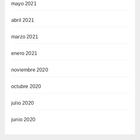
mayo 2021
abril 2021
marzo 2021
enero 2021
noviembre 2020
octubre 2020
julio 2020
junio 2020