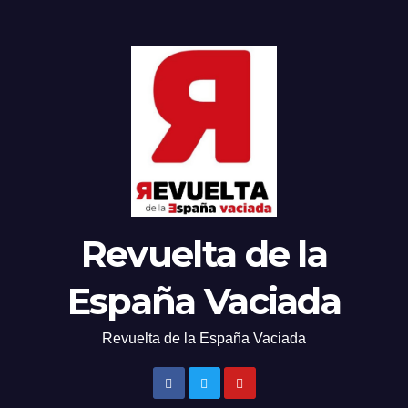
Revuelta de la
España Vaciada
Revuelta de la España Vaciada