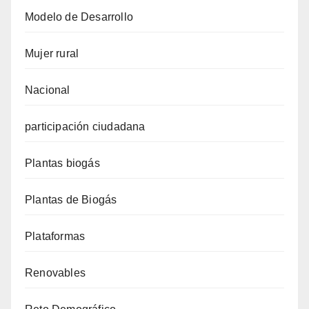
Modelo de Desarrollo
Mujer rural
Nacional
participación ciudadana
Plantas biogás
Plantas de Biogás
Plataformas
Renovables