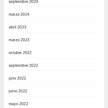
septiembre 2024
marzo 2024
abril 2023
marzo 2023
octubre 2022
septiembre 2022
julio 2022
junio 2022
mayo 2022