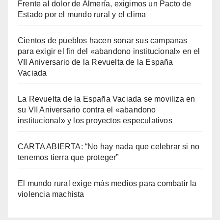
Frente al dolor de Almería, exigimos un Pacto de
Estado por el mundo rural y el clima
Cientos de pueblos hacen sonar sus campanas
para exigir el fin del «abandono institucional» en el
VII Aniversario de la Revuelta de la España
Vaciada
La Revuelta de la España Vaciada se moviliza en
su VII Aniversario contra el «abandono
institucional» y los proyectos especulativos
CARTA ABIERTA: “No hay nada que celebrar si no
tenemos tierra que proteger”
El mundo rural exige más medios para combatir la
violencia machista