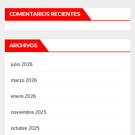
COMENTARIOS RECIENTES
ARCHIVOS
julio 2026
marzo 2026
enero 2026
noviembre 2025
octubre 2025