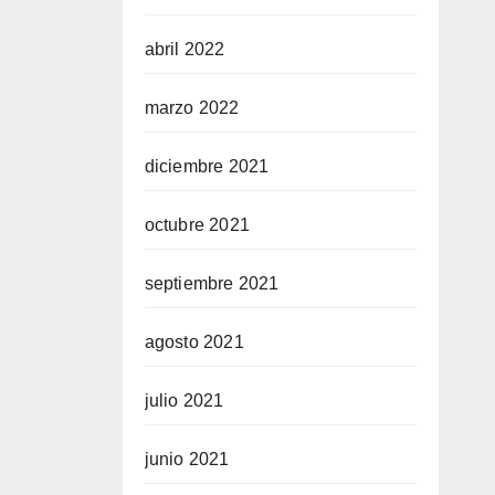
abril 2022
marzo 2022
diciembre 2021
octubre 2021
septiembre 2021
agosto 2021
julio 2021
junio 2021