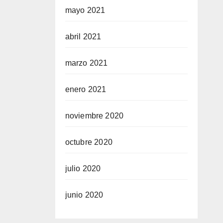
mayo 2021
abril 2021
marzo 2021
enero 2021
noviembre 2020
octubre 2020
julio 2020
junio 2020