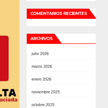
COMENTARIOS RECIENTES
ARCHIVOS
julio 2026
marzo 2026
enero 2026
noviembre 2025
octubre 2025