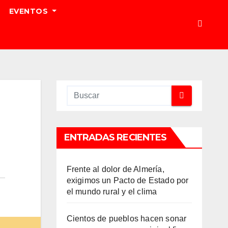
EVENTOS
ENTRADAS RECIENTES
Frente al dolor de Almería,
exigimos un Pacto de Estado por
el mundo rural y el clima
Cientos de pueblos hacen sonar