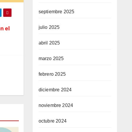
septiembre 2025
julio 2025
n el
abril 2025
marzo 2025
febrero 2025
diciembre 2024
noviembre 2024
octubre 2024