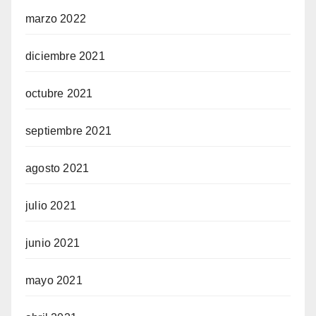
marzo 2022
diciembre 2021
octubre 2021
septiembre 2021
agosto 2021
julio 2021
junio 2021
mayo 2021