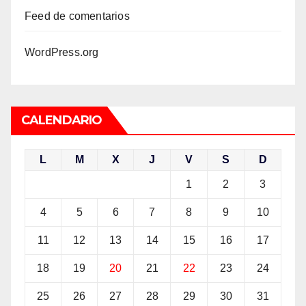
Feed de comentarios
WordPress.org
CALENDARIO
L
M
X
J
V
S
D
1
2
3
4
5
6
7
8
9
10
11
12
13
14
15
16
17
18
19
20
21
22
23
24
25
26
27
28
29
30
31