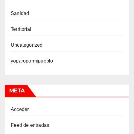
Sanidad
Territorial
Uncategorized
yoparopormipueblo
META
Acceder
Feed de entradas