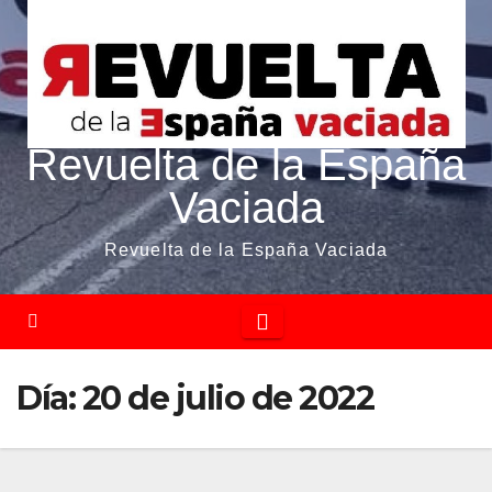
Revuelta de la España
Vaciada
Revuelta de la España Vaciada
Día:
20 de julio de 2022