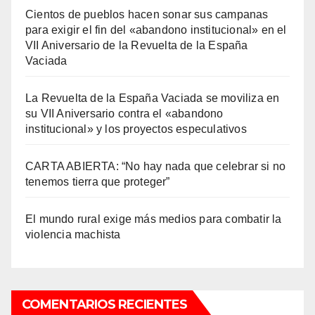
Cientos de pueblos hacen sonar sus campanas
para exigir el fin del «abandono institucional» en el
VII Aniversario de la Revuelta de la España
Vaciada
La Revuelta de la España Vaciada se moviliza en
su VII Aniversario contra el «abandono
institucional» y los proyectos especulativos
CARTA ABIERTA: “No hay nada que celebrar si no
tenemos tierra que proteger”
El mundo rural exige más medios para combatir la
violencia machista
COMENTARIOS RECIENTES