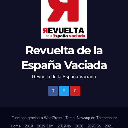
Revuelta de la
España Vaciada
Revuelta de la España Vaciada
Funciona gracias a WordPress
|
Tema: Newsup de
Themeansar
Home
2019
2019 31m
2019 4o
2020
2020 3o
2021