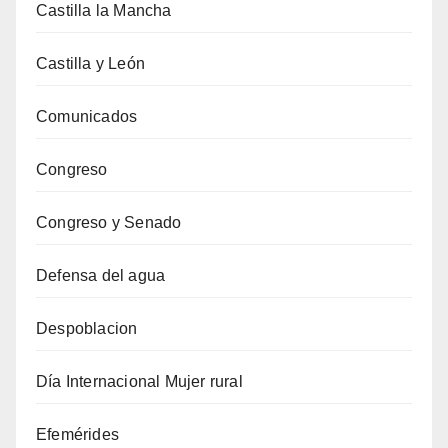
Castilla la Mancha
Castilla y León
Comunicados
Congreso
Congreso y Senado
Defensa del agua
Despoblacion
Día Internacional Mujer rural
Efemérides