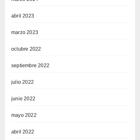
abril 2023
marzo 2023
octubre 2022
septiembre 2022
julio 2022
junio 2022
mayo 2022
abril 2022