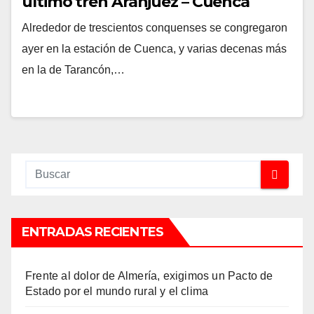
último tren Aranjuez – Cuenca
Alrededor de trescientos conquenses se congregaron
ayer en la estación de Cuenca, y varias decenas más
en la de Tarancón,…
ENTRADAS RECIENTES
Frente al dolor de Almería, exigimos un Pacto de
Estado por el mundo rural y el clima