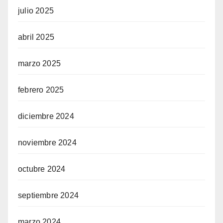
julio 2025
abril 2025
marzo 2025
febrero 2025
diciembre 2024
noviembre 2024
octubre 2024
septiembre 2024
marzo 2024