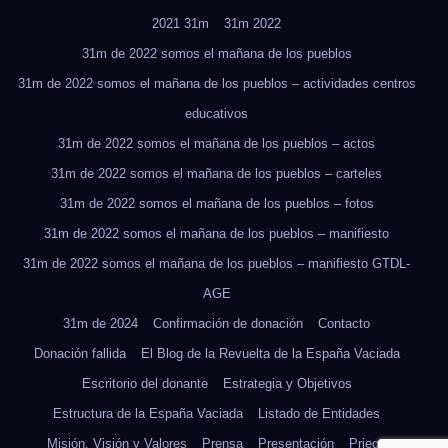
2021 31m
31m 2022
31m de 2022 somos el mañana de los pueblos
31m de 2022 somos el mañana de los pueblos – actividades centros
educativos
31m de 2022 somos el mañana de los pueblos – actos
31m de 2022 somos el mañana de los pueblos – carteles
31m de 2022 somos el mañana de los pueblos – fotos
31m de 2022 somos el mañana de los pueblos – manifiesto
31m de 2022 somos el mañana de los pueblos – manifiesto GTDL-
AGE
31m de 2024
Confirmación de donación
Contacto
Donación fallida
El Blog de la Revuelta de la España Vaciada
Escritorio del donante
Estrategia y Objetivos
Estructura de la España Vaciada
Listado de Entidades
Misión, Visión y Valores
Prensa
Presentación
Priego