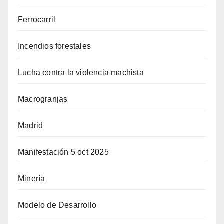
Ferrocarril
Incendios forestales
Lucha contra la violencia machista
Macrogranjas
Madrid
Manifestación 5 oct 2025
Minería
Modelo de Desarrollo