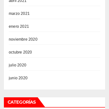
abril 2021
marzo 2021
enero 2021
noviembre 2020
octubre 2020
julio 2020
junio 2020
CATEGORÍAS