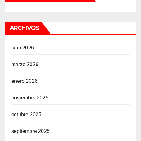
ARCHIVOS
julio 2026
marzo 2026
enero 2026
noviembre 2025
octubre 2025
septiembre 2025