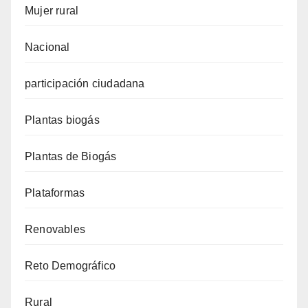
Mujer rural
Nacional
participación ciudadana
Plantas biogás
Plantas de Biogás
Plataformas
Renovables
Reto Demográfico
Rural