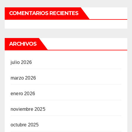
COMENTARIOS RECIENTES
ARCHIVOS
julio 2026
marzo 2026
enero 2026
noviembre 2025
octubre 2025