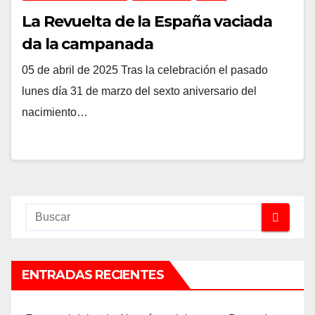
La Revuelta de la España vaciada
da la campanada
05 de abril de 2025 Tras la celebración el pasado
lunes día 31 de marzo del sexto aniversario del
nacimiento…
ENTRADAS RECIENTES