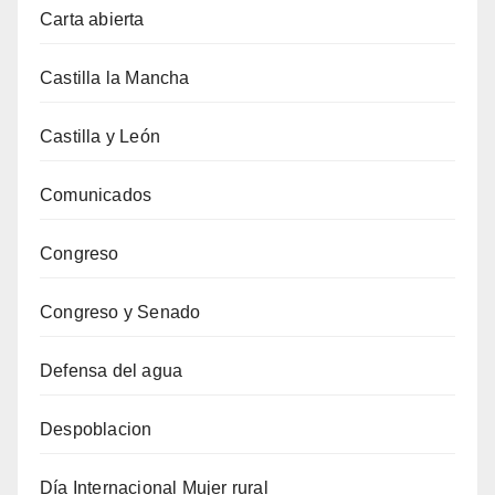
Carta abierta
Castilla la Mancha
Castilla y León
Comunicados
Congreso
Congreso y Senado
Defensa del agua
Despoblacion
Día Internacional Mujer rural