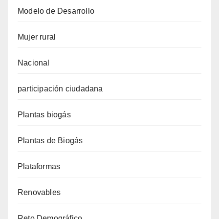
Modelo de Desarrollo
Mujer rural
Nacional
participación ciudadana
Plantas biogás
Plantas de Biogás
Plataformas
Renovables
Reto Demográfico