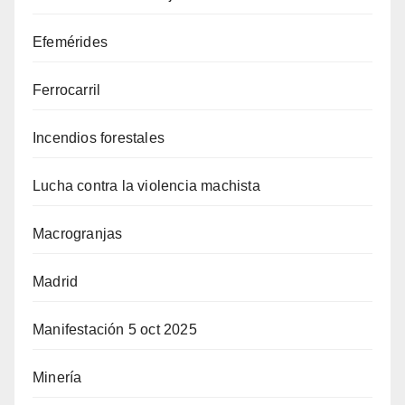
Efemérides
Ferrocarril
Incendios forestales
Lucha contra la violencia machista
Macrogranjas
Madrid
Manifestación 5 oct 2025
Minería