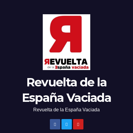
Revuelta de la
España Vaciada
Revuelta de la España Vaciada