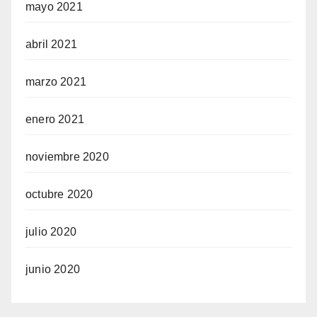
mayo 2021
abril 2021
marzo 2021
enero 2021
noviembre 2020
octubre 2020
julio 2020
junio 2020