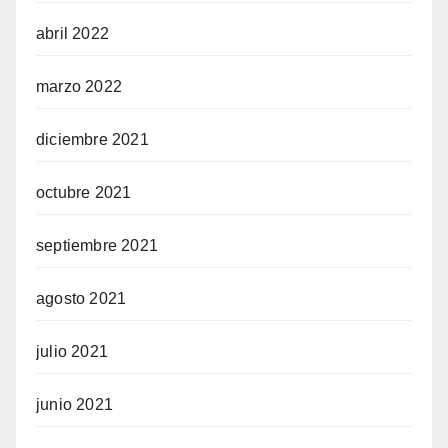
abril 2022
marzo 2022
diciembre 2021
octubre 2021
septiembre 2021
agosto 2021
julio 2021
junio 2021