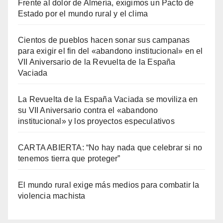
Frente al dolor de Almería, exigimos un Pacto de
Estado por el mundo rural y el clima
Cientos de pueblos hacen sonar sus campanas
para exigir el fin del «abandono institucional» en el
VII Aniversario de la Revuelta de la España
Vaciada
La Revuelta de la España Vaciada se moviliza en
su VII Aniversario contra el «abandono
institucional» y los proyectos especulativos
CARTA ABIERTA: “No hay nada que celebrar si no
tenemos tierra que proteger”
El mundo rural exige más medios para combatir la
violencia machista