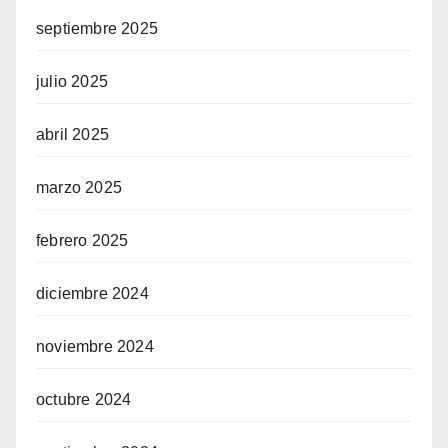
septiembre 2025
julio 2025
abril 2025
marzo 2025
febrero 2025
diciembre 2024
noviembre 2024
octubre 2024