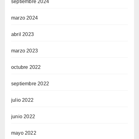
septiembre 2024
marzo 2024
abril 2023
marzo 2023
octubre 2022
septiembre 2022
julio 2022
junio 2022
mayo 2022