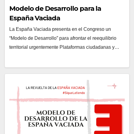
Modelo de Desarrollo para la
España Vaciada
La España Vaciada presenta en el Congreso un
“Modelo de Desarrollo” para afrontar el reequilibrio
territorial urgentemente Plataformas ciudadanas y…