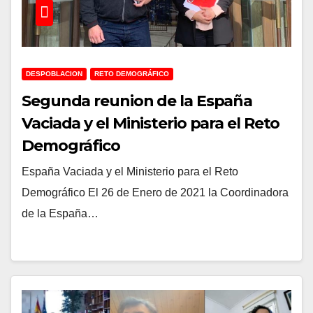
DESPOBLACION
RETO DEMOGRÁFICO
Segunda reunion de la España
Vaciada y el Ministerio para el Reto
Demográfico
España Vaciada y el Ministerio para el Reto
Demográfico El 26 de Enero de 2021 la Coordinadora
de la España…