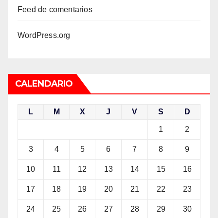
Feed de comentarios
WordPress.org
CALENDARIO
L
M
X
J
V
S
D
1
2
3
4
5
6
7
8
9
10
11
12
13
14
15
16
17
18
19
20
21
22
23
24
25
26
27
28
29
30