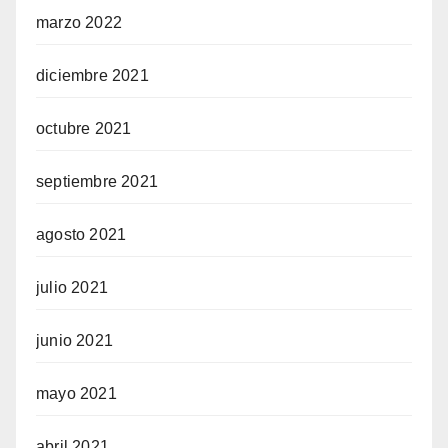
marzo 2022
diciembre 2021
octubre 2021
septiembre 2021
agosto 2021
julio 2021
junio 2021
mayo 2021
abril 2021