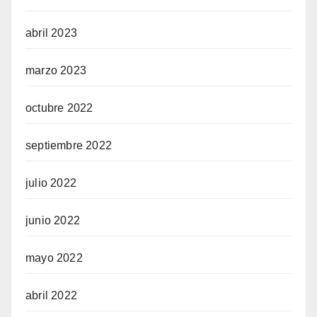
abril 2023
marzo 2023
octubre 2022
septiembre 2022
julio 2022
junio 2022
mayo 2022
abril 2022