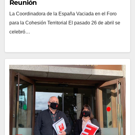
Reunión
La Coordinadora de la España Vaciada en el Foro
para la Cohesión Territorial El pasado 26 de abril se
celebró…