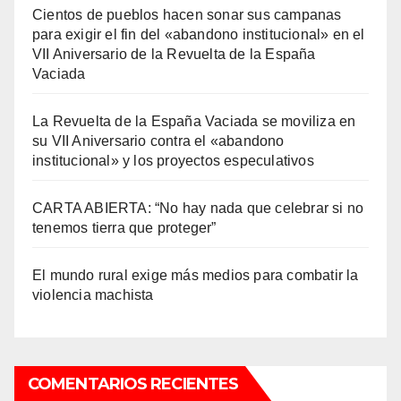
Cientos de pueblos hacen sonar sus campanas
para exigir el fin del «abandono institucional» en el
VII Aniversario de la Revuelta de la España
Vaciada
La Revuelta de la España Vaciada se moviliza en
su VII Aniversario contra el «abandono
institucional» y los proyectos especulativos
CARTA ABIERTA: “No hay nada que celebrar si no
tenemos tierra que proteger”
El mundo rural exige más medios para combatir la
violencia machista
COMENTARIOS RECIENTES