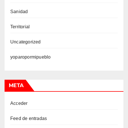
Sanidad
Territorial
Uncategorized
yoparopormipueblo
META
Acceder
Feed de entradas