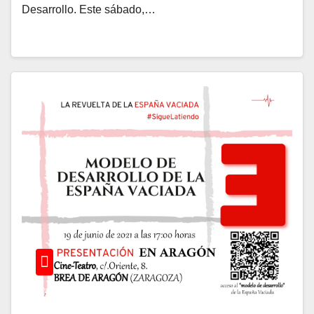
Desarrollo. Este sábado,…