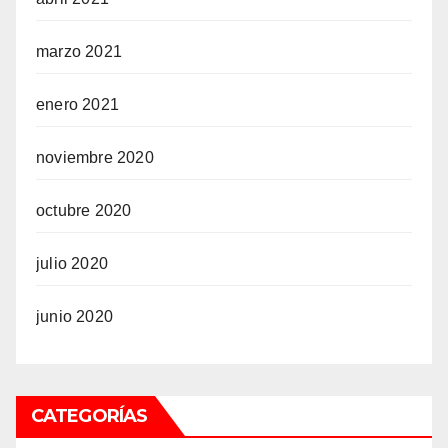
marzo 2021
enero 2021
noviembre 2020
octubre 2020
julio 2020
junio 2020
CATEGORÍAS