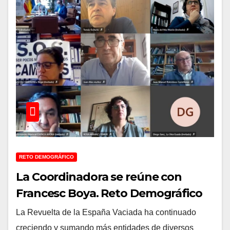
RETO DEMOGRÁFICO
La Coordinadora se reúne con
Francesc Boya. Reto Demográfico
La Revuelta de la España Vaciada ha continuado
creciendo y sumando más entidades de diversos