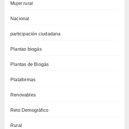
Mujer rural
Nacional
participación ciudadana
Plantas biogás
Plantas de Biogás
Plataformas
Renovables
Reto Demográfico
Rural