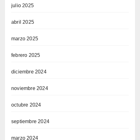
julio 2025
abril 2025
marzo 2025
febrero 2025
diciembre 2024
noviembre 2024
octubre 2024
septiembre 2024
marzo 2024