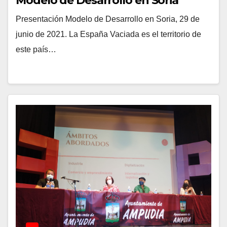
Modelo de Desarrollo en Soria
Presentación Modelo de Desarrollo en Soria, 29 de
junio de 2021. La España Vaciada es el territorio de
este país…