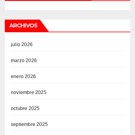
ARCHIVOS
julio 2026
marzo 2026
enero 2026
noviembre 2025
octubre 2025
septiembre 2025