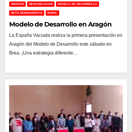
ARAGÓN
DESPOBLACION
MODELO DE DESARROLLO
RETO DEMOGRÁFICO
RURAL
Modelo de Desarrollo en Aragón
La España Vaciada realiza la primera presentación en
Aragón del Modelo de Desarrollo este sábado en
Brea. ¡Una estrategia diferente…