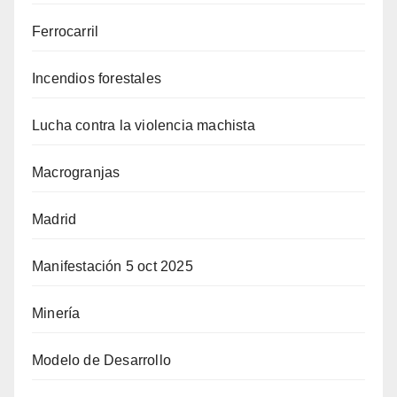
Ferrocarril
Incendios forestales
Lucha contra la violencia machista
Macrogranjas
Madrid
Manifestación 5 oct 2025
Minería
Modelo de Desarrollo