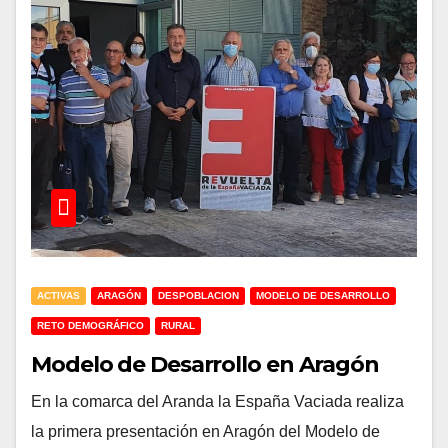
ACTIVAS
ARAGÓN
DESPOBLACION
MODELO DE DESARROLLO
RETO DEMOGRÁFICO
RURAL
Modelo de Desarrollo en Aragón
En la comarca del Aranda la España Vaciada realiza
la primera presentación en Aragón del Modelo de