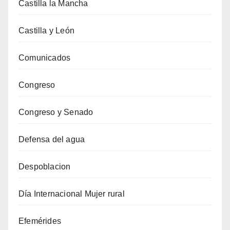
Castilla la Mancha
Castilla y León
Comunicados
Congreso
Congreso y Senado
Defensa del agua
Despoblacion
Día Internacional Mujer rural
Efemérides