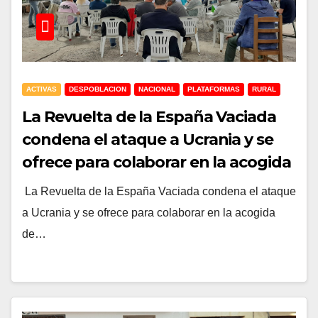
ACTIVAS
DESPOBLACION
NACIONAL
PLATAFORMAS
RURAL
La Revuelta de la España Vaciada
condena el ataque a Ucrania y se
ofrece para colaborar en la acogida
de refugiados
La Revuelta de la España Vaciada condena el ataque
a Ucrania y se ofrece para colaborar en la acogida
de…