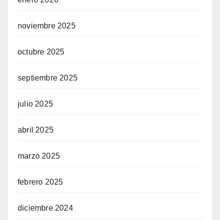
noviembre 2025
octubre 2025
septiembre 2025
julio 2025
abril 2025
marzo 2025
febrero 2025
diciembre 2024