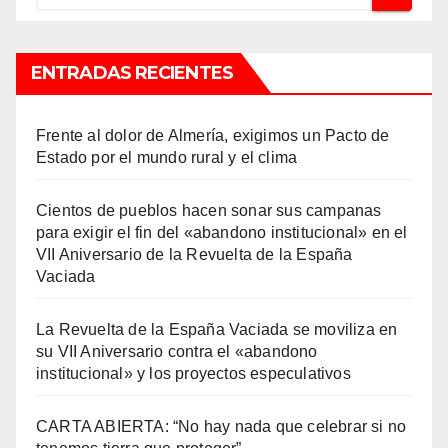
ENTRADAS RECIENTES
Frente al dolor de Almería, exigimos un Pacto de
Estado por el mundo rural y el clima
Cientos de pueblos hacen sonar sus campanas
para exigir el fin del «abandono institucional» en el
VII Aniversario de la Revuelta de la España
Vaciada
La Revuelta de la España Vaciada se moviliza en
su VII Aniversario contra el «abandono
institucional» y los proyectos especulativos
CARTA ABIERTA: “No hay nada que celebrar si no