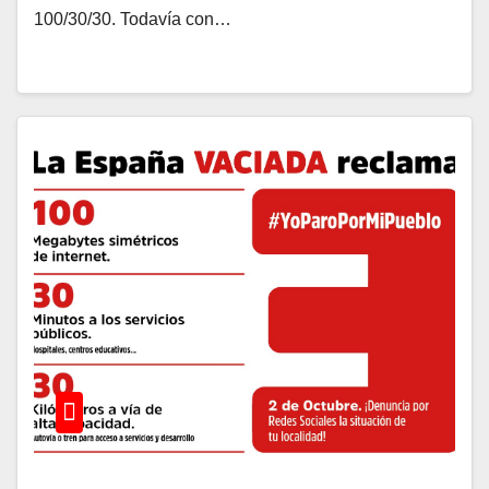
100/30/30. Todavía con…