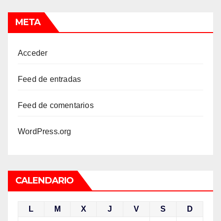
META
Acceder
Feed de entradas
Feed de comentarios
WordPress.org
CALENDARIO
L
M
X
J
V
S
D