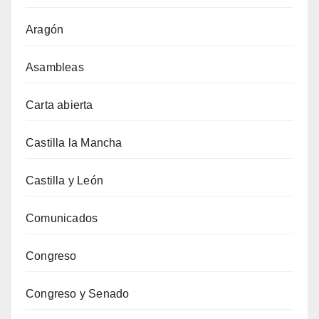
Aragón
Asambleas
Carta abierta
Castilla la Mancha
Castilla y León
Comunicados
Congreso
Congreso y Senado