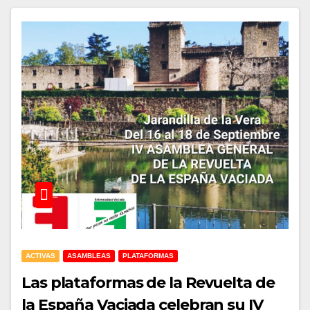
ACTIVAS
ASAMBLEAS
PLATAFORMAS
Las plataformas de la Revuelta de
la España Vaciada celebran su IV