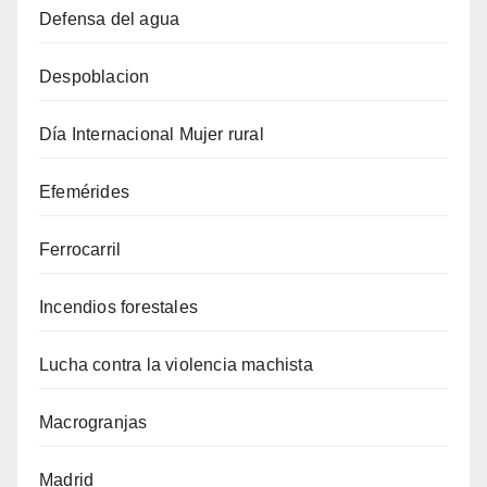
Defensa del agua
Despoblacion
Día Internacional Mujer rural
Efemérides
Ferrocarril
Incendios forestales
Lucha contra la violencia machista
Macrogranjas
Madrid