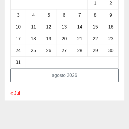
1
2
3
4
5
6
7
8
9
10
11
12
13
14
15
16
17
18
19
20
21
22
23
24
25
26
27
28
29
30
31
agosto 2026
« Jul