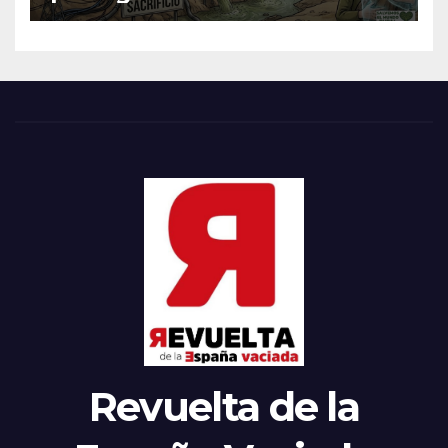
Revuelta de la