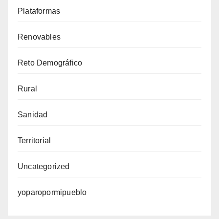
Plataformas
Renovables
Reto Demográfico
Rural
Sanidad
Territorial
Uncategorized
yoparopormipueblo