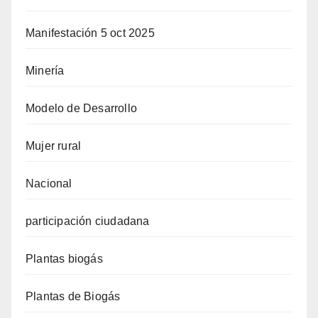
Manifestación 5 oct 2025
Minería
Modelo de Desarrollo
Mujer rural
Nacional
participación ciudadana
Plantas biogás
Plantas de Biogás