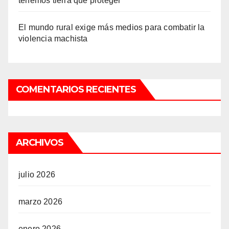
tenemos tierra que proteger”
El mundo rural exige más medios para combatir la
violencia machista
COMENTARIOS RECIENTES
ARCHIVOS
julio 2026
marzo 2026
enero 2026