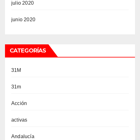
julio 2020
junio 2020
CATEGORÍAS
31M
31m
Acción
activas
Andalucía