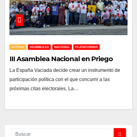
ACTIVAS
ASAMBLEAS
NACIONAL
PLATAFORMAS
III Asamblea Nacional en Priego
La España Vaciada decide crear un instrumento de
participación política con el que concurrir a las
próximas citas electorales. La…