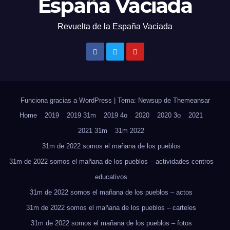
España Vaciada
Revuelta de la España Vaciada
Funciona gracias a WordPress
|
Tema: Newsup de
Themeansar
Home
2019
2019 31m
2019 4o
2020
2020 3o
2021
2021 31m
31m 2022
31m de 2022 somos el mañana de los pueblos
31m de 2022 somos el mañana de los pueblos – actividades centros
educativos
31m de 2022 somos el mañana de los pueblos – actos
31m de 2022 somos el mañana de los pueblos – carteles
31m de 2022 somos el mañana de los pueblos – fotos