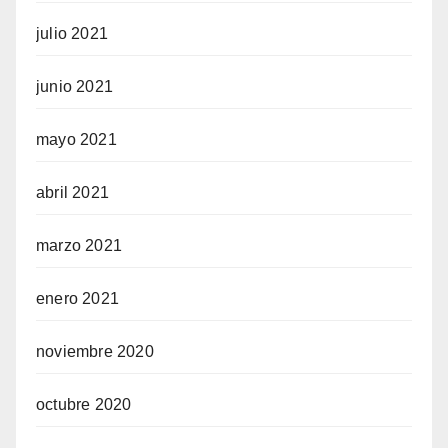
julio 2021
junio 2021
mayo 2021
abril 2021
marzo 2021
enero 2021
noviembre 2020
octubre 2020