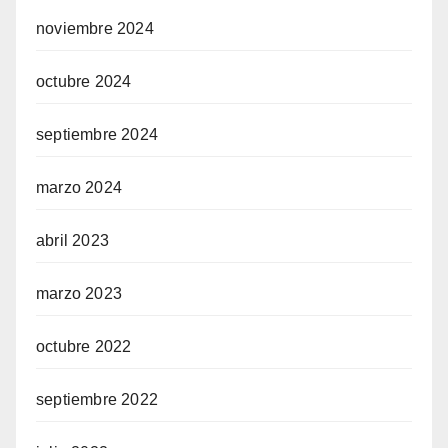
noviembre 2024
octubre 2024
septiembre 2024
marzo 2024
abril 2023
marzo 2023
octubre 2022
septiembre 2022