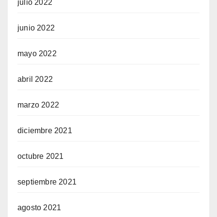
julio 2022
junio 2022
mayo 2022
abril 2022
marzo 2022
diciembre 2021
octubre 2021
septiembre 2021
agosto 2021