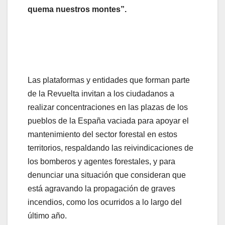
quema nuestros montes”.
Las plataformas y entidades que forman parte
de la Revuelta invitan a los ciudadanos a
realizar concentraciones en las plazas de los
pueblos de la España vaciada para apoyar el
mantenimiento del sector forestal en estos
territorios, respaldando las reivindicaciones de
los bomberos y agentes forestales, y para
denunciar una situación que consideran que
está agravando la propagación de graves
incendios, como los ocurridos a lo largo del
último año.