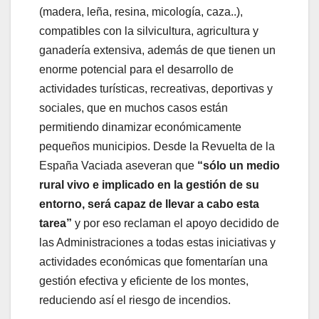
(madera, leña, resina, micología, caza..),
compatibles con la silvicultura, agricultura y
ganadería extensiva, además de que tienen un
enorme potencial para el desarrollo de
actividades turísticas, recreativas, deportivas y
sociales, que en muchos casos están
permitiendo dinamizar económicamente
pequeños municipios. Desde la Revuelta de la
España Vaciada aseveran que
“sólo un medio
rural vivo e implicado en la gestión de su
entorno, será capaz de llevar a cabo esta
tarea”
y por eso reclaman el apoyo decidido de
las Administraciones a todas estas iniciativas y
actividades económicas que fomentarían una
gestión efectiva y eficiente de los montes,
reduciendo así el riesgo de incendios.