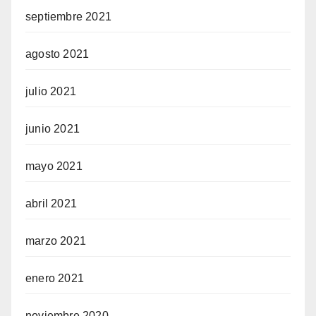
septiembre 2021
agosto 2021
julio 2021
junio 2021
mayo 2021
abril 2021
marzo 2021
enero 2021
noviembre 2020