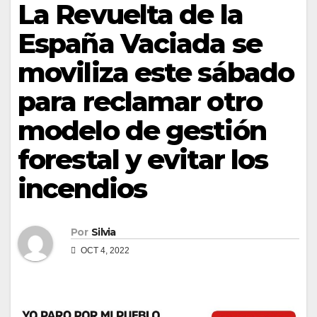
La Revuelta de la
España Vaciada se
moviliza este sábado
para reclamar otro
modelo de gestión
forestal y evitar los
incendios
Por
Silvia
OCT 4, 2022