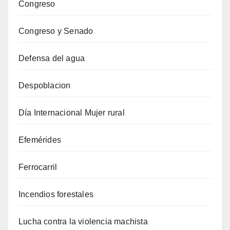
Congreso
Congreso y Senado
Defensa del agua
Despoblacion
Día Internacional Mujer rural
Efemérides
Ferrocarril
Incendios forestales
Lucha contra la violencia machista