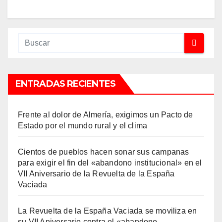
ENTRADAS RECIENTES
Frente al dolor de Almería, exigimos un Pacto de
Estado por el mundo rural y el clima
Cientos de pueblos hacen sonar sus campanas
para exigir el fin del «abandono institucional» en el
VII Aniversario de la Revuelta de la España
Vaciada
La Revuelta de la España Vaciada se moviliza en
su VII Aniversario contra el «abandono