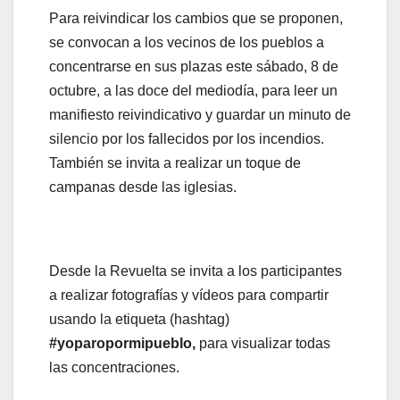
Para reivindicar los cambios que se proponen,
se convocan a los vecinos de los pueblos a
concentrarse en sus plazas este sábado, 8 de
octubre, a las doce del mediodía, para leer un
manifiesto reivindicativo y guardar un minuto de
silencio por los fallecidos por los incendios.
También se invita a realizar un toque de
campanas desde las iglesias.
Desde la Revuelta se invita a los participantes
a realizar fotografías y vídeos para compartir
usando la etiqueta (hashtag)
#yoparopormipueblo,
para visualizar todas
las concentraciones.