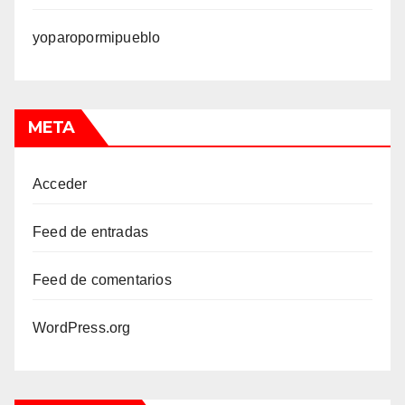
yoparopormipueblo
META
Acceder
Feed de entradas
Feed de comentarios
WordPress.org