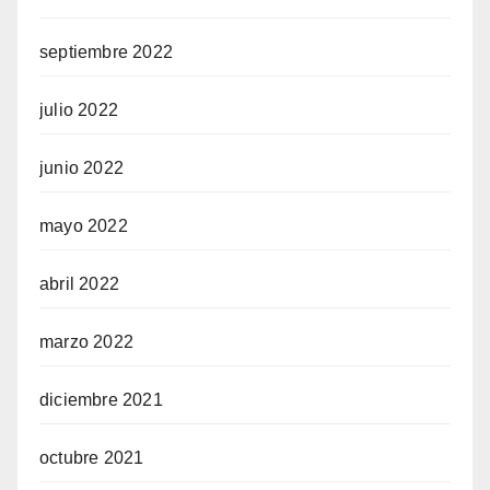
septiembre 2022
julio 2022
junio 2022
mayo 2022
abril 2022
marzo 2022
diciembre 2021
octubre 2021