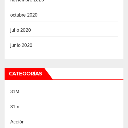
octubre 2020
julio 2020
junio 2020
CATEGORÍAS
31M
31m
Acción