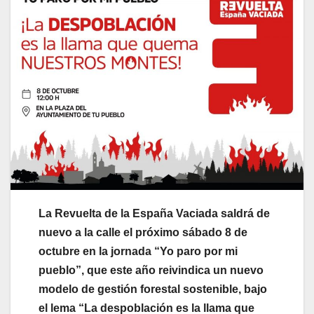
La Revuelta de la España Vaciada saldrá de
nuevo a la calle el próximo sábado 8 de
octubre en la jornada “Yo paro por mi
pueblo”, que este año reivindica un nuevo
modelo de gestión forestal sostenible, bajo
el lema “La despoblación es la llama que