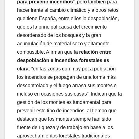
para prevenir incendios
”, pero también para
hacer frente al cambio climático y a otros retos
que tiene España, entre ellos la despoblación,
que es la principal causa del crecimiento
desordenado de los bosques y la gran
acumulación de material seco y altamente
combustible. Afirman que l
a relación entre
despoblación e incendios forestales es
clara:
“en las zonas con muy poca población
los incendios se propagan de una forma más
descontrolada y el fuego arrasa sus montes e
incluso en ocasiones sus casas”. Indican que la
gestión de los montes es fundamental para
prevenir este tipo de incendios, al tiempo que
destacan que los montes siempre han sido
fuente de riqueza y de trabajo en base a los
aprovechamientos forestales tradicionales