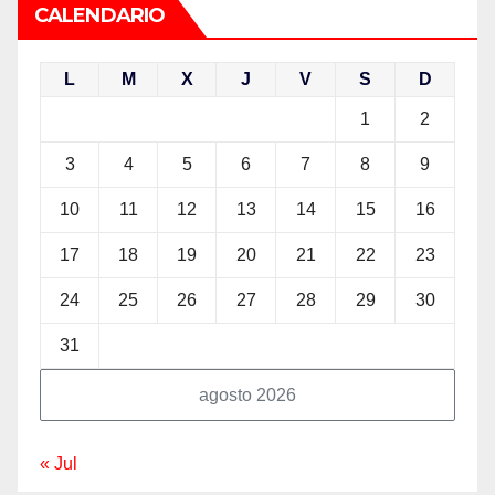
CALENDARIO
L
M
X
J
V
S
D
1
2
3
4
5
6
7
8
9
10
11
12
13
14
15
16
17
18
19
20
21
22
23
24
25
26
27
28
29
30
31
agosto 2026
« Jul