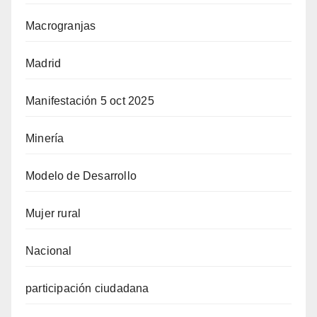
Macrogranjas
Madrid
Manifestación 5 oct 2025
Minería
Modelo de Desarrollo
Mujer rural
Nacional
participación ciudadana