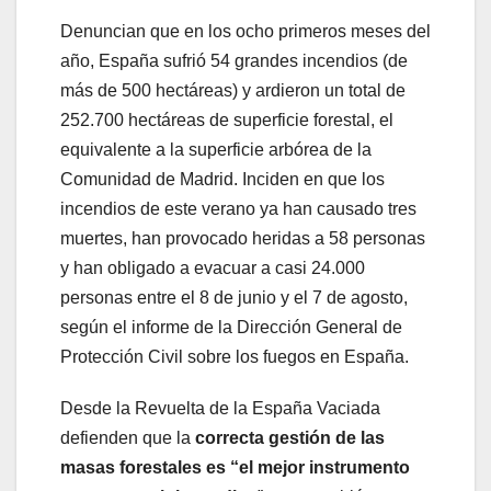
Denuncian que en los ocho primeros meses del
año, España sufrió 54 grandes incendios (de
más de 500 hectáreas) y ardieron un total de
252.700 hectáreas de superficie forestal, el
equivalente a la superficie arbórea de la
Comunidad de Madrid. Inciden en que los
incendios de este verano ya han causado tres
muertes, han provocado heridas a 58 personas
y han obligado a evacuar a casi 24.000
personas entre el 8 de junio y el 7 de agosto,
según el informe de la Dirección General de
Protección Civil sobre los fuegos en España.
Desde la Revuelta de la España Vaciada
defienden que la
correcta gestión de las
masas forestales es “el mejor instrumento