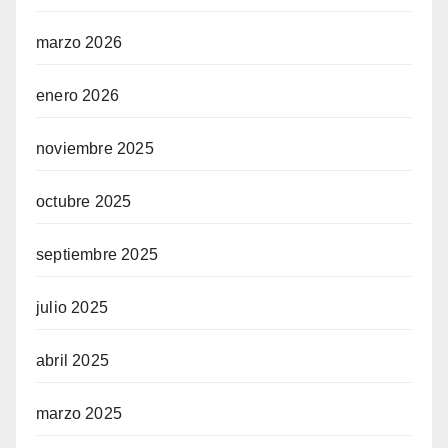
marzo 2026
enero 2026
noviembre 2025
octubre 2025
septiembre 2025
julio 2025
abril 2025
marzo 2025