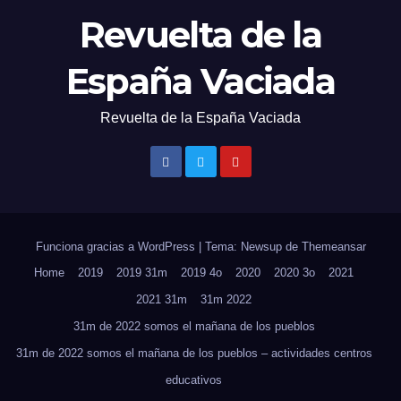
Revuelta de la
España Vaciada
Revuelta de la España Vaciada
Funciona gracias a WordPress
|
Tema: Newsup de
Themeansar
Home
2019
2019 31m
2019 4o
2020
2020 3o
2021
2021 31m
31m 2022
31m de 2022 somos el mañana de los pueblos
31m de 2022 somos el mañana de los pueblos – actividades centros
educativos