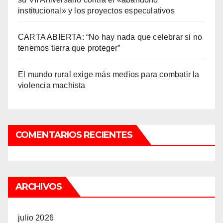
institucional» y los proyectos especulativos
CARTA ABIERTA: “No hay nada que celebrar si no
tenemos tierra que proteger”
El mundo rural exige más medios para combatir la
violencia machista
COMENTARIOS RECIENTES
ARCHIVOS
julio 2026