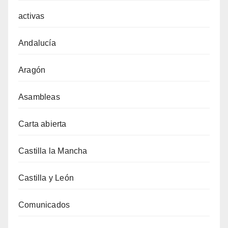
activas
Andalucía
Aragón
Asambleas
Carta abierta
Castilla la Mancha
Castilla y León
Comunicados