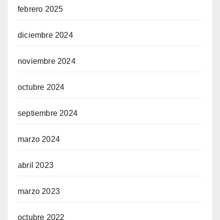
febrero 2025
diciembre 2024
noviembre 2024
octubre 2024
septiembre 2024
marzo 2024
abril 2023
marzo 2023
octubre 2022