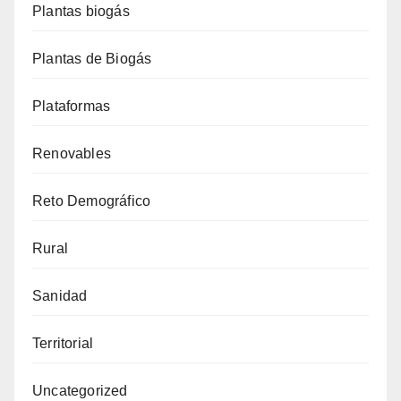
Plantas biogás
Plantas de Biogás
Plataformas
Renovables
Reto Demográfico
Rural
Sanidad
Territorial
Uncategorized