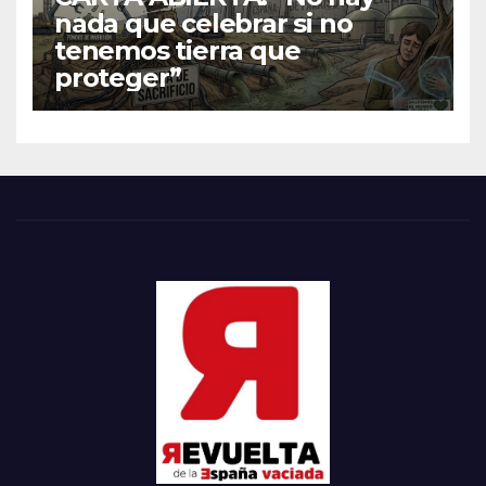
nada que celebrar si no
tenemos tierra que
proteger”