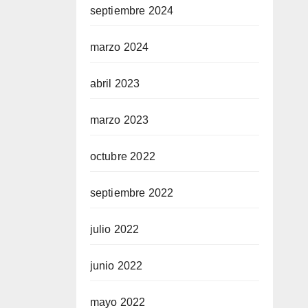
septiembre 2024
marzo 2024
abril 2023
marzo 2023
octubre 2022
septiembre 2022
julio 2022
junio 2022
mayo 2022