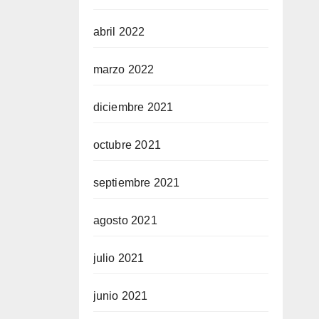
abril 2022
marzo 2022
diciembre 2021
octubre 2021
septiembre 2021
agosto 2021
julio 2021
junio 2021