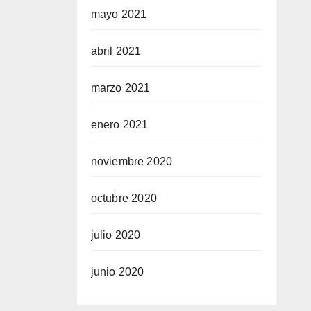
mayo 2021
abril 2021
marzo 2021
enero 2021
noviembre 2020
octubre 2020
julio 2020
junio 2020