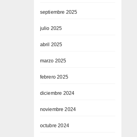
septiembre 2025
julio 2025
abril 2025
marzo 2025
febrero 2025
diciembre 2024
noviembre 2024
octubre 2024