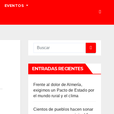
EVENTOS
ENTRADAS RECIENTES
Frente al dolor de Almería,
exigimos un Pacto de Estado por
el mundo rural y el clima
Cientos de pueblos hacen sonar