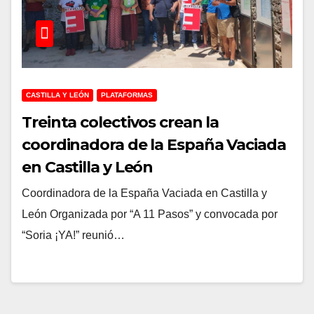
CASTILLA Y LEÓN
PLATAFORMAS
Treinta colectivos crean la
coordinadora de la España Vaciada
en Castilla y León
Coordinadora de la España Vaciada en Castilla y
León Organizada por “A 11 Pasos” y convocada por
“Soria ¡YA!” reunió…