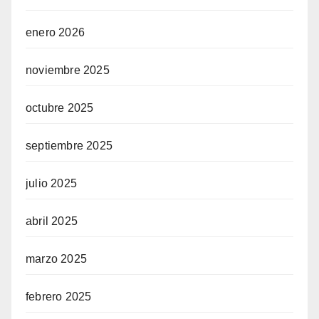
enero 2026
noviembre 2025
octubre 2025
septiembre 2025
julio 2025
abril 2025
marzo 2025
febrero 2025