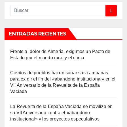
ENTRADAS RECIENTES
Frente al dolor de Almería, exigimos un Pacto de
Estado por el mundo rural y el clima
Cientos de pueblos hacen sonar sus campanas
para exigir el fin del «abandono institucional» en el
VII Aniversario de la Revuelta de la España
Vaciada
La Revuelta de la España Vaciada se moviliza en
su VII Aniversario contra el «abandono
institucional» y los proyectos especulativos