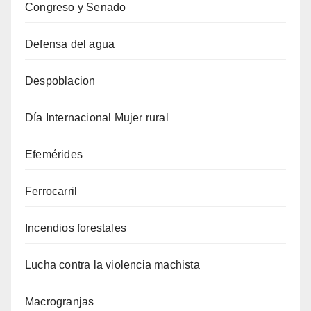
Congreso y Senado
Defensa del agua
Despoblacion
Día Internacional Mujer rural
Efemérides
Ferrocarril
Incendios forestales
Lucha contra la violencia machista
Macrogranjas