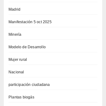
Madrid
Manifestación 5 oct 2025
Minería
Modelo de Desarrollo
Mujer rural
Nacional
participación ciudadana
Plantas biogás