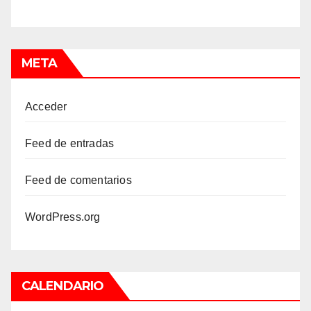
META
Acceder
Feed de entradas
Feed de comentarios
WordPress.org
CALENDARIO