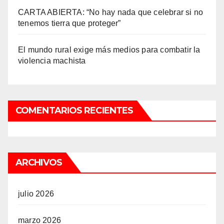
CARTA ABIERTA: “No hay nada que celebrar si no
tenemos tierra que proteger”
El mundo rural exige más medios para combatir la
violencia machista
COMENTARIOS RECIENTES
ARCHIVOS
julio 2026
marzo 2026