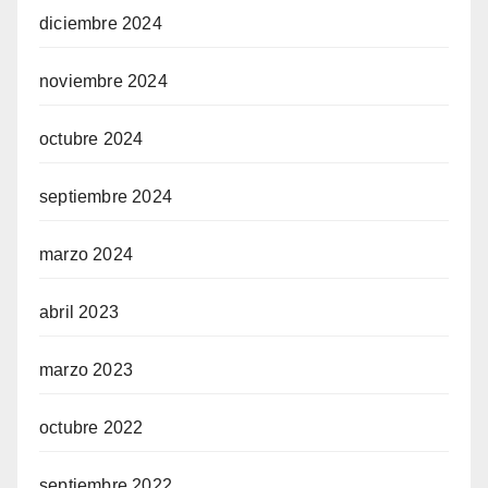
diciembre 2024
noviembre 2024
octubre 2024
septiembre 2024
marzo 2024
abril 2023
marzo 2023
octubre 2022
septiembre 2022