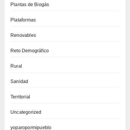
Plantas de Biogás
Plataformas
Renovables
Reto Demográfico
Rural
Sanidad
Territorial
Uncategorized
yoparopormipueblo