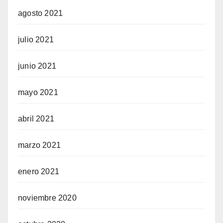
agosto 2021
julio 2021
junio 2021
mayo 2021
abril 2021
marzo 2021
enero 2021
noviembre 2020