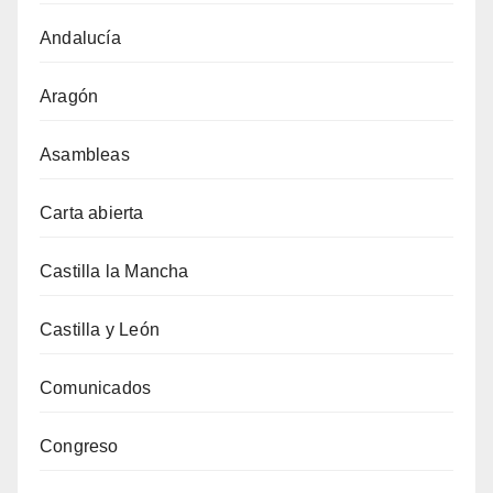
Andalucía
Aragón
Asambleas
Carta abierta
Castilla la Mancha
Castilla y León
Comunicados
Congreso