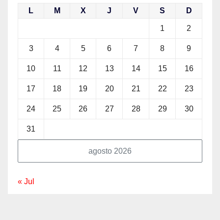
L
M
X
J
V
S
D
1
2
3
4
5
6
7
8
9
10
11
12
13
14
15
16
17
18
19
20
21
22
23
24
25
26
27
28
29
30
31
agosto 2026
« Jul