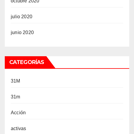
octubre 2020
julio 2020
junio 2020
CATEGORÍAS
31M
31m
Acción
activas