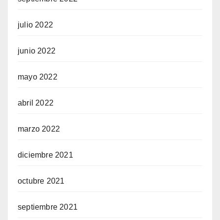
julio 2022
junio 2022
mayo 2022
abril 2022
marzo 2022
diciembre 2021
octubre 2021
septiembre 2021