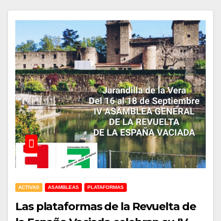
ACTIVAS
ASAMBLEAS
PLATAFORMAS
Las plataformas de la Revuelta de