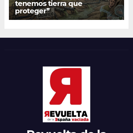
tenemos tierra que
proteger”