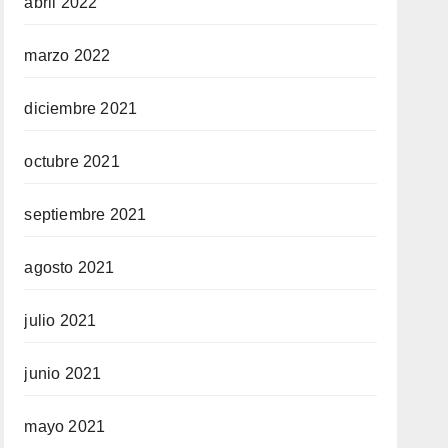
abril 2022
marzo 2022
diciembre 2021
octubre 2021
septiembre 2021
agosto 2021
julio 2021
junio 2021
mayo 2021