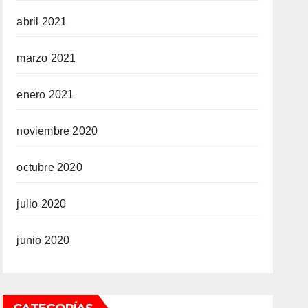
abril 2021
marzo 2021
enero 2021
noviembre 2020
octubre 2020
julio 2020
junio 2020