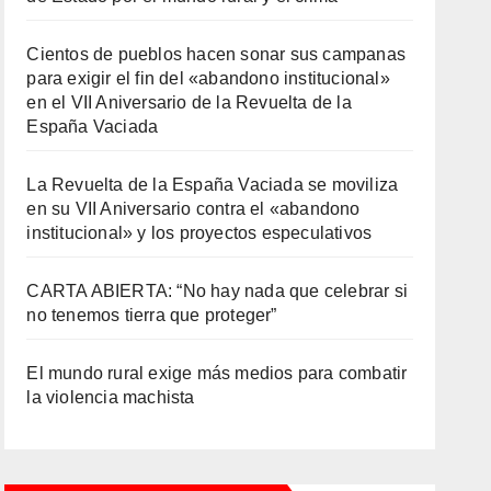
Cientos de pueblos hacen sonar sus campanas
para exigir el fin del «abandono institucional»
en el VII Aniversario de la Revuelta de la
España Vaciada
La Revuelta de la España Vaciada se moviliza
en su VII Aniversario contra el «abandono
institucional» y los proyectos especulativos
CARTA ABIERTA: “No hay nada que celebrar si
no tenemos tierra que proteger”
El mundo rural exige más medios para combatir
la violencia machista