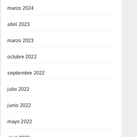
marzo 2024
abril 2023
marzo 2023
octubre 2022
septiembre 2022
julio 2022
junio 2022
mayo 2022