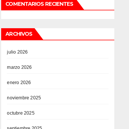
COMENTARIOS RECIENTES
ARCHIVOS
julio 2026
marzo 2026
enero 2026
noviembre 2025
octubre 2025
septiembre 2025