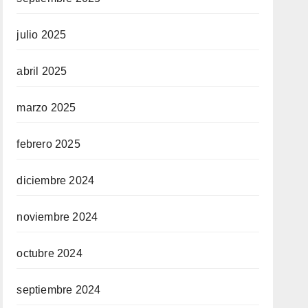
julio 2025
abril 2025
marzo 2025
febrero 2025
diciembre 2024
noviembre 2024
octubre 2024
septiembre 2024