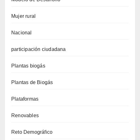
Mujer rural
Nacional
participación ciudadana
Plantas biogás
Plantas de Biogás
Plataformas
Renovables
Reto Demográfico