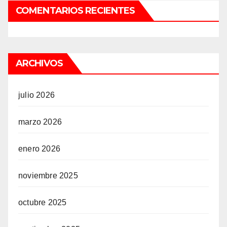
COMENTARIOS RECIENTES
ARCHIVOS
julio 2026
marzo 2026
enero 2026
noviembre 2025
octubre 2025