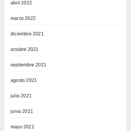
abril 2022
marzo 2022
diciembre 2021
octubre 2021
septiembre 2021
agosto 2021
julio 2021
junio 2021
mayo 2021