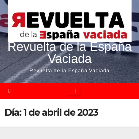
Revuelta de la España
Vaciada
Revuelta de la España Vaciada
Día:
1 de abril de 2023