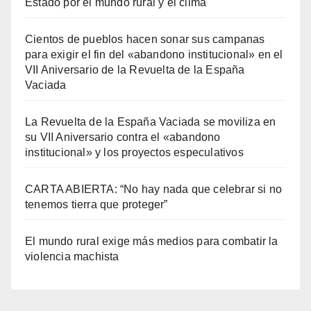
Estado por el mundo rural y el clima
Cientos de pueblos hacen sonar sus campanas
para exigir el fin del «abandono institucional» en el
VII Aniversario de la Revuelta de la España
Vaciada
La Revuelta de la España Vaciada se moviliza en
su VII Aniversario contra el «abandono
institucional» y los proyectos especulativos
CARTA ABIERTA: “No hay nada que celebrar si no
tenemos tierra que proteger”
El mundo rural exige más medios para combatir la
violencia machista