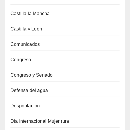
Castilla la Mancha
Castilla y León
Comunicados
Congreso
Congreso y Senado
Defensa del agua
Despoblacion
Día Internacional Mujer rural