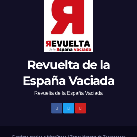
Revuelta de la
España Vaciada
Revuelta de la España Vaciada