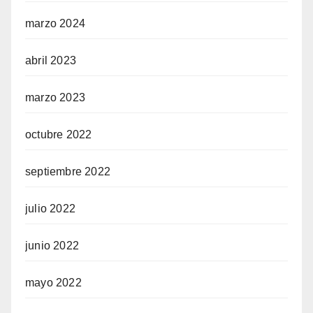
marzo 2024
abril 2023
marzo 2023
octubre 2022
septiembre 2022
julio 2022
junio 2022
mayo 2022