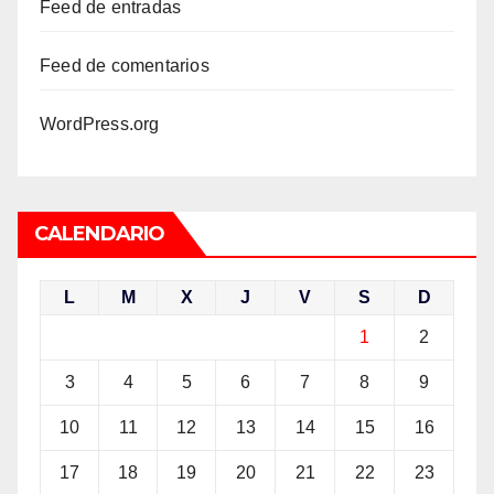
Feed de entradas
Feed de comentarios
WordPress.org
CALENDARIO
L
M
X
J
V
S
D
1
2
3
4
5
6
7
8
9
10
11
12
13
14
15
16
17
18
19
20
21
22
23