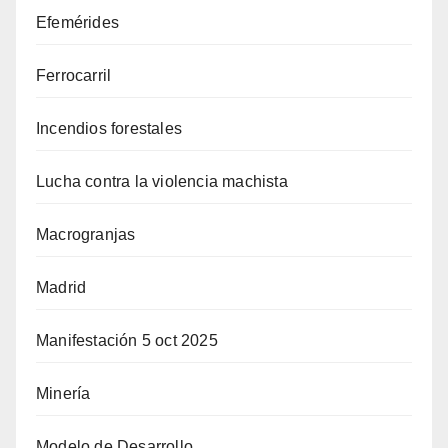
Efemérides
Ferrocarril
Incendios forestales
Lucha contra la violencia machista
Macrogranjas
Madrid
Manifestación 5 oct 2025
Minería
Modelo de Desarrollo