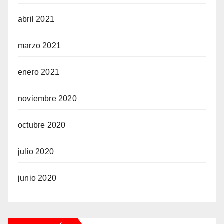
abril 2021
marzo 2021
enero 2021
noviembre 2020
octubre 2020
julio 2020
junio 2020