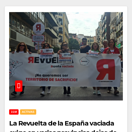
31M
ACTIVAS
La Revuelta de la España vaciada