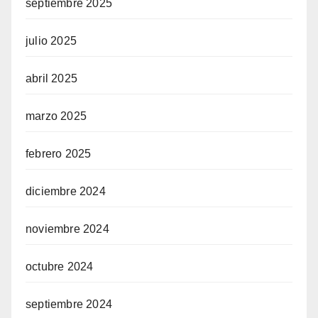
septiembre 2025
julio 2025
abril 2025
marzo 2025
febrero 2025
diciembre 2024
noviembre 2024
octubre 2024
septiembre 2024